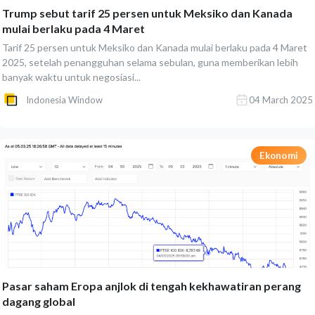
Trump sebut tarif 25 persen untuk Meksiko dan Kanada
mulai berlaku pada 4 Maret
Tarif 25 persen untuk Meksiko dan Kanada mulai berlaku pada 4 Maret
2025, setelah penangguhan selama sebulan, guna memberikan lebih
banyak waktu untuk negosiasi...
Indonesia Window
04 March 2025
Ekonomi
Pasar saham Eropa anjlok di tengah kekhawatiran perang
dagang global