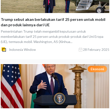
Trump sebut akan berlakukan tarif 25 persen untuk mobil
dan produk lainnya dari UE
Pemerintahan Trump telah mengambil keputusan untuk
memberlakukan tarif 25 persen untuk produk-produk dari Uni Eropa
(UE), termasuk mobil. Washington, AS (Xinhua...
Indonesia Window
28 February 2025
Ekonomi