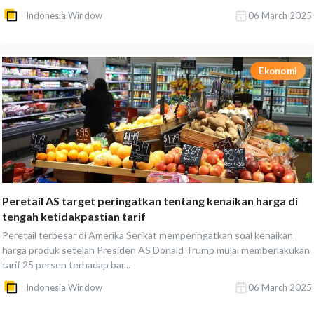
Indonesia Window
06 March 2025
Ekonomi
Peretail AS target peringatkan tentang kenaikan harga di
tengah ketidakpastian tarif
Peretail terbesar di Amerika Serikat memperingatkan soal kenaikan
harga produk setelah Presiden AS Donald Trump mulai memberlakukan
tarif 25 persen terhadap bar...
Indonesia Window
06 March 2025