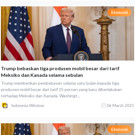
Ekonomi
Trump bebaskan tiga produsen mobil besar dari tarif
Meksiko dan Kanada selama sebulan
Trump memberikan pembebasan selama satu bulan kepada tiga
produsen mobil besar dari tarif 25 persen yang baru diberlakukan
terhadap Meksiko dan Kanada. Washingt...
Indonesia Window
06 March 2025
Ekonomi