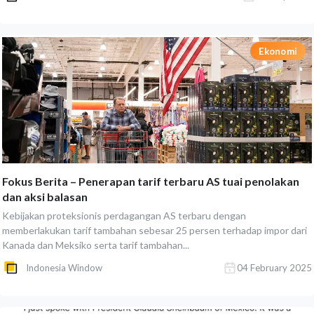
Ekonomi
Fokus Berita – Penerapan tarif terbaru AS tuai penolakan
dan aksi balasan
Kebijakan proteksionis perdagangan AS terbaru dengan
memberlakukan tarif tambahan sebesar 25 persen terhadap impor dari
Kanada dan Meksiko serta tarif tambahan...
Indonesia Window
04 February 2025