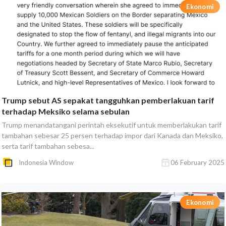
Ekonomi
Trump sebut AS sepakat tangguhkan pemberlakuan tarif
terhadap Meksiko selama sebulan
Trump menandatangani perintah eksekutif untuk memberlakukan tarif
tambahan sebesar 25 persen terhadap impor dari Kanada dan Meksiko,
serta tarif tambahan sebesa...
Indonesia Window
06 February 2025
Ekonomi