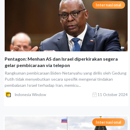
Internasional
Pentagon: Menhan AS dan Israel diperkirakan segera
gelar pembicaraan via telepon
Rangkuman pembicaraan Biden-Netanyahu yang dirilis oleh Gedung
Putih tidak menyebutkan secara spesifik mengenai tindakan
pembalasan Israel terhadap Iran, memicu...
Indonesia Window
11 October 2024
Internasional