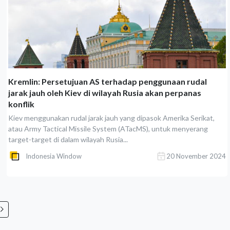
Kremlin: Persetujuan AS terhadap penggunaan rudal
jarak jauh oleh Kiev di wilayah Rusia akan perpanas
konflik
Kiev menggunakan rudal jarak jauh yang dipasok Amerika Serikat,
atau Army Tactical Missile System (ATacMS), untuk menyerang
target-target di dalam wilayah Rusia...
Indonesia Window
20 November 2024