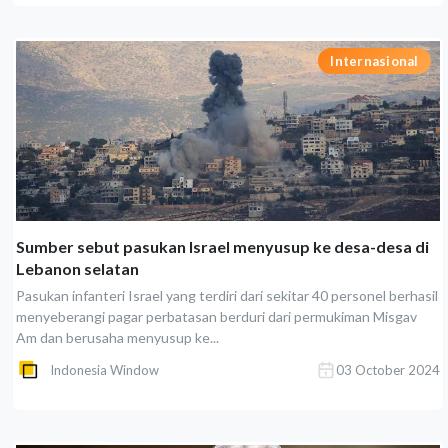
Internasional
Sumber sebut pasukan Israel menyusup ke desa-desa di
Lebanon selatan
Pasukan infanteri Israel yang terdiri dari sekitar 40 personel berhasil
menyeberangi pagar perbatasan berduri dari permukiman Misgav
Am dan berusaha menyusup ke...
Indonesia Window
03 October 2024