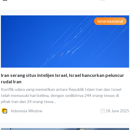
Internasional
Iran serang situs intelijen Israel, Israel hancurkan peluncur
rudal Iran
Konflik udara yang mematikan antara Republik Islam Iran dan Israel
telah memasuki hari kelima, dengan sedikitnya 244 orang tewas di
pihak Iran dan 24 orang tewa...
Indonesia Window
18 June 2025