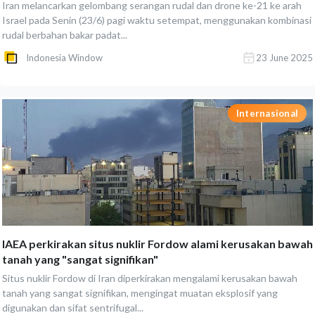
Iran melancarkan gelombang serangan rudal dan drone ke-21 ke arah
Israel pada Senin (23/6) pagi waktu setempat, menggunakan kombinasi
rudal berbahan bakar padat...
Indonesia Window
23 June 2025
Internasional
IAEA perkirakan situs nuklir Fordow alami kerusakan bawah
tanah yang "sangat signifikan"
Situs nuklir Fordow di Iran diperkirakan mengalami kerusakan bawah
tanah yang sangat signifikan, mengingat muatan eksplosif yang
digunakan dan sifat sentrifugal...