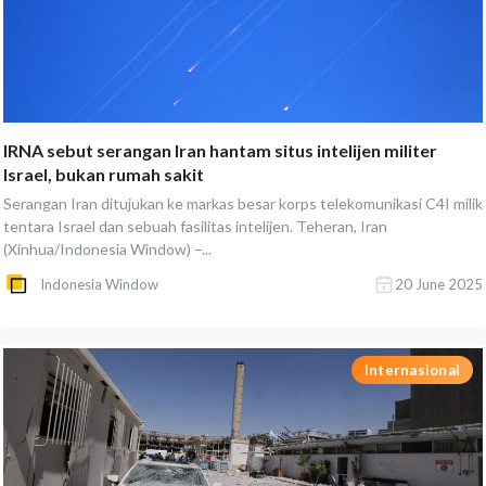
IRNA sebut serangan Iran hantam situs intelijen militer
Israel, bukan rumah sakit
Serangan Iran ditujukan ke markas besar korps telekomunikasi C4I milik
tentara Israel dan sebuah fasilitas intelijen. Teheran, Iran
(Xinhua/Indonesia Window) –...
Indonesia Window
20 June 2025
Internasional