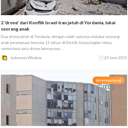
2 ‘drone’ dari Konflik Israel-Iran jatuh di Yordania, lukai
seorang anak
Dua drone jatuh di Yordania, dengan salah satunya melukai seorang
anak perempuan berusia 12 tahun di Distrik Azraq bagian timur,
sementara satu drone lainnya me...
Indonesia Window
20 June 2025
Internasional