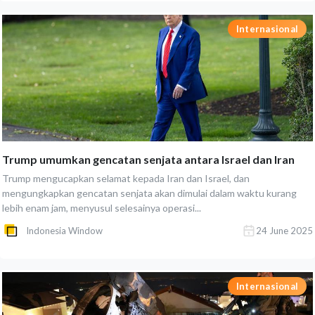
Internasional
Trump umumkan gencatan senjata antara Israel dan Iran
Trump mengucapkan selamat kepada Iran dan Israel, dan
mengungkapkan gencatan senjata akan dimulai dalam waktu kurang
lebih enam jam, menyusul selesainya operasi...
Indonesia Window
24 June 2025
Internasional