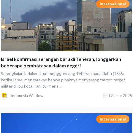
Internasional
Israel konfirmasi serangan baru di Teheran, longgarkan
beberapa pembatasan dalam negeri
Serangkaian ledakan kuat mengguncang Teheran pada Rabu (18/6)
ketika Israel mengatakan bahwa pihaknya menyerang target-target
militer di ibu kota Iran itu, mena...
Indonesia Window
19 June 2025
Internasional