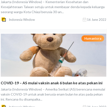
Jakarta (Indonesia Window) – Kementerian Kesehatan dan
Kesejahteraan Taiwan setuju untuk membayar denda kepada keluarga
seorang warga Kota Chiayi berusia 30-an...
Indonesia Window
16 June 2022
Humaniora
COVID-19 – AS mulai vaksin anak 6 bulan ke atas pekan ini
Jakarta (Indonesia Window) – Amerika Serikat (AS) berencana memulai
vaksin COVID-19 untuk anak berusia enam bulan ke atas pada pekan
ini. Rencana itu disampaika...