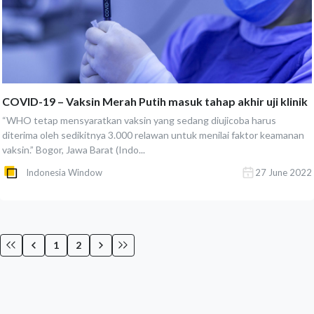
COVID-19 – Vaksin Merah Putih masuk tahap akhir uji klinik
“WHO tetap mensyaratkan vaksin yang sedang diujicoba harus
diterima oleh sedikitnya 3.000 relawan untuk menilai faktor keamanan
vaksin.” Bogor, Jawa Barat (Indo...
Indonesia Window
27 June 2022
1
2