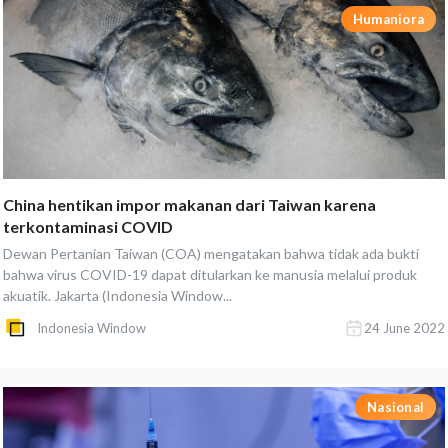
Humaniora
China hentikan impor makanan dari Taiwan karena
terkontaminasi COVID
Dewan Pertanian Taiwan (COA) mengatakan bahwa tidak ada bukti
bahwa virus COVID-19 dapat ditularkan ke manusia melalui produk
akuatik. Jakarta (Indonesia Window...
Indonesia Window
24 June 2022
Nasional