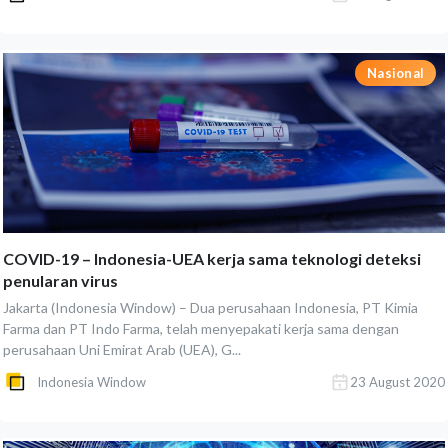
Nasional
COVID-19 – Indonesia-UEA kerja sama teknologi deteksi
penularan virus
Jakarta (Indonesia Window) – Dua perusahaan Indonesia, PT Kimia
Farma dan PT Indo Farma, telah menyepakati kerja sama dengan
perusahaan Uni Emirat Arab (UEA), G...
Indonesia Window
23 August 2020