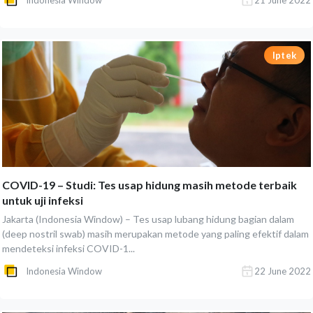
Indonesia Window
21 June 2022
Iptek
COVID-19 – Studi: Tes usap hidung masih metode terbaik
untuk uji infeksi
Jakarta (Indonesia Window) – Tes usap lubang hidung bagian dalam
(deep nostril swab) masih merupakan metode yang paling efektif dalam
mendeteksi infeksi COVID-1...
Indonesia Window
22 June 2022