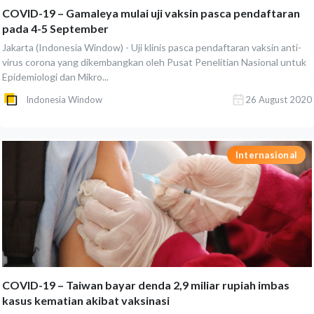
COVID-19 – Gamaleya mulai uji vaksin pasca pendaftaran
pada 4-5 September
Jakarta (Indonesia Window) - Uji klinis pasca pendaftaran vaksin anti-
virus corona yang dikembangkan oleh Pusat Penelitian Nasional untuk
Epidemiologi dan Mikro...
Indonesia Window
26 August 2020
Internasional
COVID-19 – Taiwan bayar denda 2,9 miliar rupiah imbas
kasus kematian akibat vaksinasi