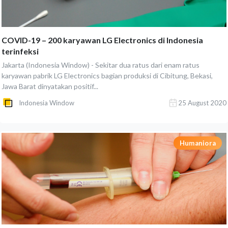
COVID-19 – 200 karyawan LG Electronics di Indonesia
terinfeksi
Jakarta (Indonesia Window) - Sekitar dua ratus dari enam ratus
karyawan pabrik LG Electronics bagian produksi di Cibitung, Bekasi,
Jawa Barat dinyatakan positif...
Indonesia Window
25 August 2020
Humaniora