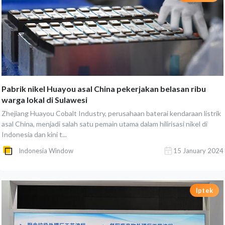
Pabrik nikel Huayou asal China pekerjakan belasan ribu
warga lokal di Sulawesi
Zhejiang Huayou Cobalt Industry, perusahaan baterai kendaraan listrik
asal China, menjadi salah satu pemain utama dalam hilirisasi nikel di
Indonesia dan kini t...
Indonesia Window
15 January 2024
Iptek