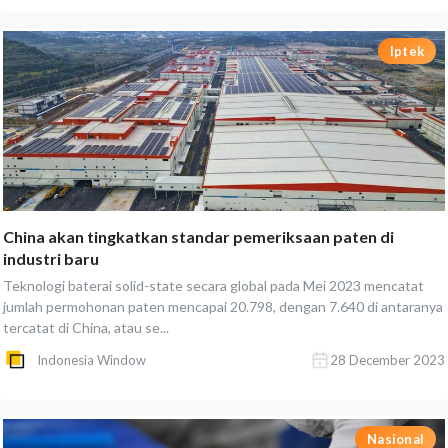
Iptek
China akan tingkatkan standar pemeriksaan paten di
industri baru
Teknologi baterai solid-state secara global pada Mei 2023 mencatat
jumlah permohonan paten mencapai 20.798, dengan 7.640 di antaranya
tercatat di China, atau se...
Indonesia Window
28 December 2023
Nasional