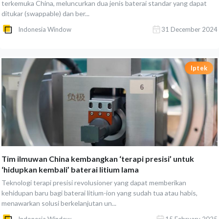
terkemuka China, meluncurkan dua jenis baterai standar yang dapat
ditukar (swappable) dan ber...
Indonesia Window
31 December 2024
Iptek
Tim ilmuwan China kembangkan ‘terapi presisi’ untuk
‘hidupkan kembali’ baterai litium lama
Teknologi terapi presisi revolusioner yang dapat memberikan
kehidupan baru bagi baterai litium-ion yang sudah tua atau habis,
menawarkan solusi berkelanjutan un...