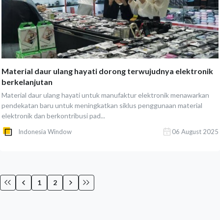
Material daur ulang hayati dorong terwujudnya elektronik
berkelanjutan
Material daur ulang hayati untuk manufaktur elektronik menawarkan
pendekatan baru untuk meningkatkan siklus penggunaan material
elektronik dan berkontribusi pad...
Indonesia Window
06 August 2025
1
2