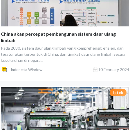
China akan percepat pembangunan sistem daur ulang
limbah
Pada 2030, sistem daur ulang limbah yang komprehensif, efisien, dan
teratur akan terbentuk di China, dan tingkat daur ulang limbah secara
keseluruhan di negara...
Indonesia Window
10 February 2024
Iptek