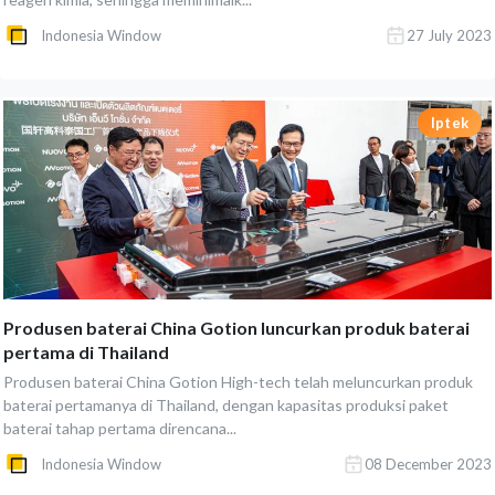
Indonesia Window
27 July 2023
Iptek
Produsen baterai China Gotion luncurkan produk baterai
pertama di Thailand
Produsen baterai China Gotion High-tech telah meluncurkan produk
baterai pertamanya di Thailand, dengan kapasitas produksi paket
baterai tahap pertama direncana...
Indonesia Window
08 December 2023