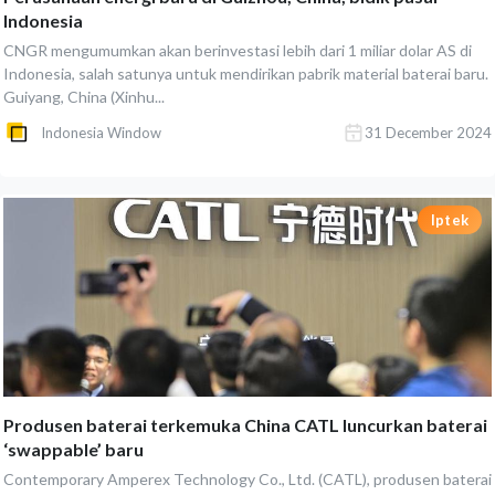
Indonesia
CNGR mengumumkan akan berinvestasi lebih dari 1 miliar dolar AS di
Indonesia, salah satunya untuk mendirikan pabrik material baterai baru.
Guiyang, China (Xinhu...
Indonesia Window
31 December 2024
Iptek
Produsen baterai terkemuka China CATL luncurkan baterai
‘swappable’ baru
Contemporary Amperex Technology Co., Ltd. (CATL), produsen baterai