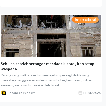
Internasional
Sebulan setelah serangan mendadak Israel, Iran tetap
waspada
Perang yang melibatkan Iran merupakan perang hibrida yang
mencakup penggunaan sistem ofensif, siber, keamanan, militer,
ekonomi, serta sanksi-sanksi oleh Israel...
Indonesia Window
14 July 2025