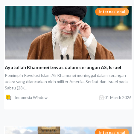
Internasional
Ayatollah Khamenei tewas dalam serangan AS, Israel
Pemimpin Revolusi Islam Ali Khamenei meninggal dalam serangan
udara yang dilancarkan oleh militer Amerika Serikat dan Israel pada
Sabtu (28/...
Indonesia Window
01 March 2026
Internasional