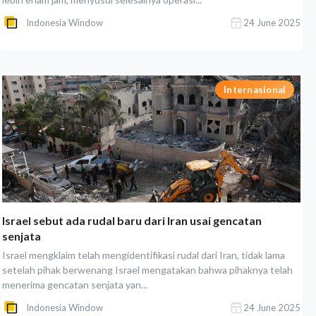
Indonesia Window
24 June 2025
Internasional
Israel sebut ada rudal baru dari Iran usai gencatan
senjata
Israel mengklaim telah mengidentifikasi rudal dari Iran, tidak lama
setelah pihak berwenang Israel mengatakan bahwa pihaknya telah
menerima gencatan senjata yan...
Indonesia Window
24 June 2025