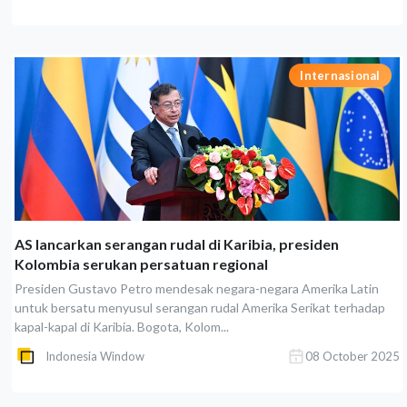
Internasional
AS lancarkan serangan rudal di Karibia, presiden
Kolombia serukan persatuan regional
Presiden Gustavo Petro mendesak negara-negara Amerika Latin
untuk bersatu menyusul serangan rudal Amerika Serikat terhadap
kapal-kapal di Karibia. Bogota, Kolom...
Indonesia Window
08 October 2025