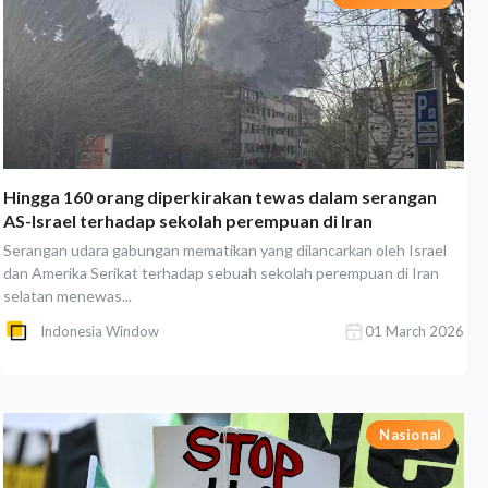
Hingga 160 orang diperkirakan tewas dalam serangan
AS-Israel terhadap sekolah perempuan di Iran
Serangan udara gabungan mematikan yang dilancarkan oleh Israel
dan Amerika Serikat terhadap sebuah sekolah perempuan di Iran
selatan menewas...
Indonesia Window
01 March 2026
Nasional