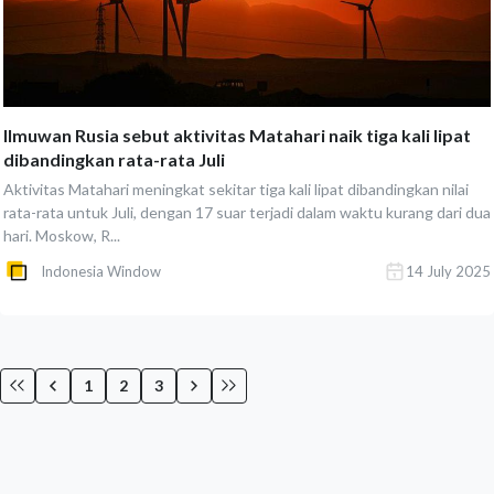
Ilmuwan Rusia sebut aktivitas Matahari naik tiga kali lipat
dibandingkan rata-rata Juli
Aktivitas Matahari meningkat sekitar tiga kali lipat dibandingkan nilai
rata-rata untuk Juli, dengan 17 suar terjadi dalam waktu kurang dari dua
hari. Moskow, R...
Indonesia Window
14 July 2025
1
2
3