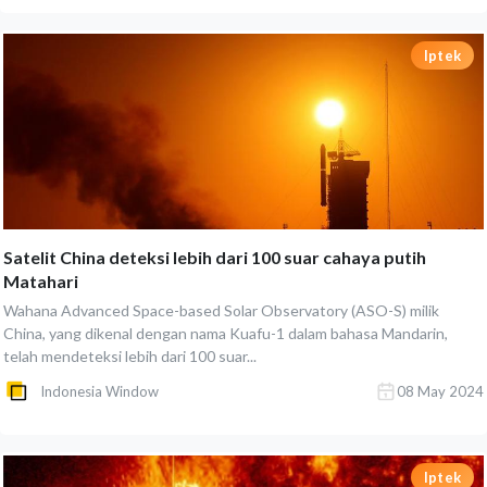
Iptek
Satelit China deteksi lebih dari 100 suar cahaya putih
Matahari
Wahana Advanced Space-based Solar Observatory (ASO-S) milik
China, yang dikenal dengan nama Kuafu-1 dalam bahasa Mandarin,
telah mendeteksi lebih dari 100 suar...
Indonesia Window
08 May 2024
Iptek