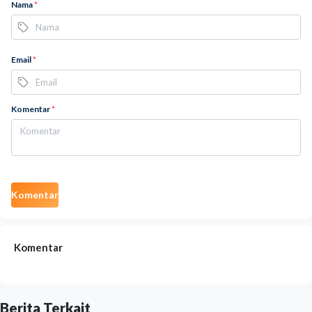
Nama
*
Email
*
Komentar
*
Komentar
Komentar
Berita Terkait