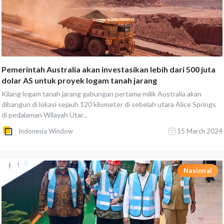
Pemerintah Australia akan investasikan lebih dari 500 juta
dolar AS untuk proyek logam tanah jarang
Kilang logam tanah jarang gabungan pertama milik Australia akan
dibangun di lokasi sejauh 120 kilometer di sebelah utara Alice Springs
di pedalaman Wilayah Utar...
Indonesia Window
15 March 2024
Nasional