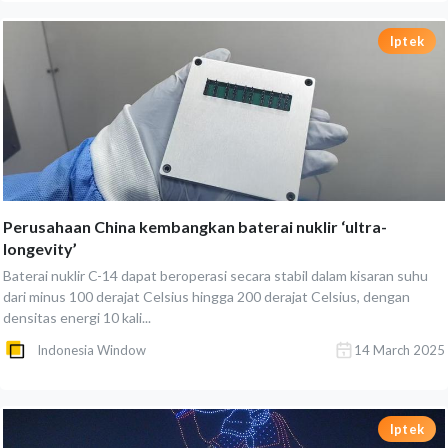
Iptek
Perusahaan China kembangkan baterai nuklir ‘ultra-
longevity’
Baterai nuklir C-14 dapat beroperasi secara stabil dalam kisaran suhu
dari minus 100 derajat Celsius hingga 200 derajat Celsius, dengan
densitas energi 10 kali...
Indonesia Window
14 March 2025
Iptek