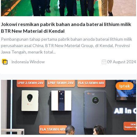
Jokowi resmikan pabrik bahan anoda baterai lithium milik
BTR New Material di Kendal
Pembangunan tahap pertama pabrik bahan anoda baterai lithium milik
perusahaan asal China, BTR New Material Group, di Kendal, Provinsi
Jawa Tengah, menarik total...
Indonesia Window
09 August 2024
Iptek