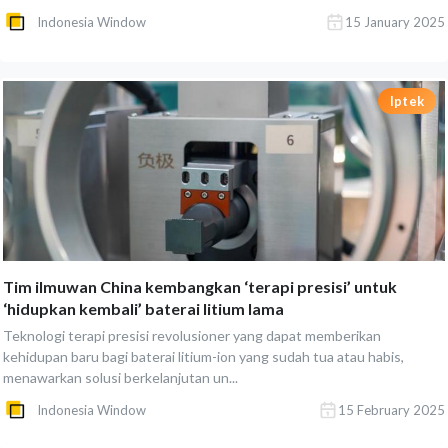
Indonesia Window
15 January 2025
Iptek
Tim ilmuwan China kembangkan ‘terapi presisi’ untuk
‘hidupkan kembali’ baterai litium lama
Teknologi terapi presisi revolusioner yang dapat memberikan
kehidupan baru bagi baterai litium-ion yang sudah tua atau habis,
menawarkan solusi berkelanjutan un...
Indonesia Window
15 February 2025