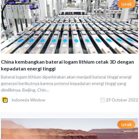
Iptek
China kembangkan baterai logam lithium cetak 3D dengan
kepadatan energi tinggi
Baterai logam lithium diperkirakan akan menjadi baterai tinggi energi
generasi berikutnya karena potensi kepadatan energi tinggi yang
dimilikinya. Beijing, Chin...
Indonesia Window
29 October 2022
Iptek