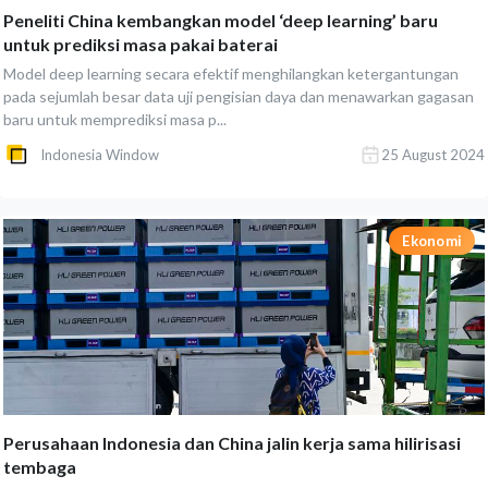
Peneliti China kembangkan model ‘deep learning’ baru
untuk prediksi masa pakai baterai
Model deep learning secara efektif menghilangkan ketergantungan
pada sejumlah besar data uji pengisian daya dan menawarkan gagasan
baru untuk memprediksi masa p...
Indonesia Window
25 August 2024
Ekonomi
Perusahaan Indonesia dan China jalin kerja sama hilirisasi
tembaga