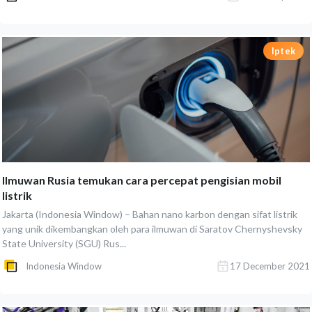
Iptek
Ilmuwan Rusia temukan cara percepat pengisian mobil
listrik
Jakarta (Indonesia Window) – Bahan nano karbon dengan sifat listrik
yang unik dikembangkan oleh para ilmuwan di Saratov Chernyshevsky
State University (SGU) Rus...
Indonesia Window
17 December 2021