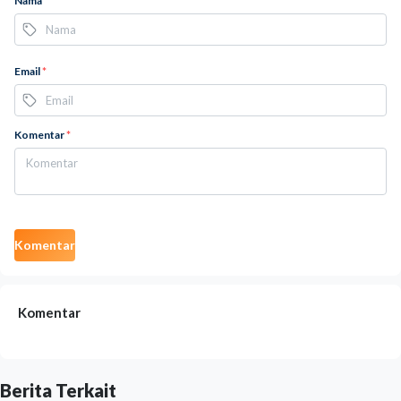
Nama
*
Email
*
Komentar
*
Komentar
Komentar
Berita Terkait