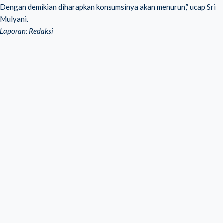
Dengan demikian diharapkan konsumsinya akan menurun,” ucap Sri
Mulyani.
Laporan: Redaksi