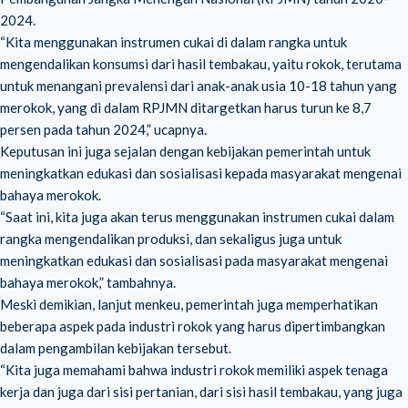
2024.
“Kita menggunakan instrumen cukai di dalam rangka untuk
mengendalikan konsumsi dari hasil tembakau, yaitu rokok, terutama
untuk menangani prevalensi dari anak-anak usia 10-18 tahun yang
merokok, yang di dalam RPJMN ditargetkan harus turun ke 8,7
persen pada tahun 2024,” ucapnya.
Keputusan ini juga sejalan dengan kebijakan pemerintah untuk
meningkatkan edukasi dan sosialisasi kepada masyarakat mengenai
bahaya merokok.
“Saat ini, kita juga akan terus menggunakan instrumen cukai dalam
rangka mengendalikan produksi, dan sekaligus juga untuk
meningkatkan edukasi dan sosialisasi pada masyarakat mengenai
bahaya merokok,” tambahnya.
Meski demikian, lanjut menkeu, pemerintah juga memperhatikan
beberapa aspek pada industri rokok yang harus dipertimbangkan
dalam pengambilan kebijakan tersebut.
“Kita juga memahami bahwa industri rokok memiliki aspek tenaga
kerja dan juga dari sisi pertanian, dari sisi hasil tembakau, yang juga