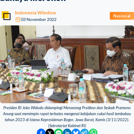
Indonesia Window
Nasional
03 November 2022
Presiden RI Joko Widodo didampingi Mensesneg Pratikno dan Seskab Pramono
Anung saat memimpin rapat terbatas mengenai kebijakan cukai hasil tembakau
tahun 2023 di Istana Kepresidenan Bogor, Jawa Barat, Kamis (3/11/2022).
(Sekretariat Kabinet RI)