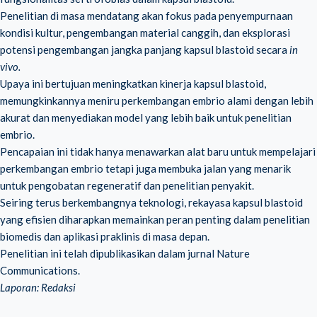
Penelitian di masa mendatang akan fokus pada penyempurnaan
kondisi kultur, pengembangan material canggih, dan eksplorasi
potensi pengembangan jangka panjang kapsul blastoid secara
in
vivo.
Upaya ini bertujuan meningkatkan kinerja kapsul blastoid,
memungkinkannya meniru perkembangan embrio alami dengan lebih
akurat dan menyediakan model yang lebih baik untuk penelitian
embrio.
Pencapaian ini tidak hanya menawarkan alat baru untuk mempelajari
perkembangan embrio tetapi juga membuka jalan yang menarik
untuk pengobatan regeneratif dan penelitian penyakit.
Seiring terus berkembangnya teknologi, rekayasa kapsul blastoid
yang efisien diharapkan memainkan peran penting dalam penelitian
biomedis dan aplikasi praklinis di masa depan.
Penelitian ini telah dipublikasikan dalam jurnal Nature
Communications.
Laporan: Redaksi