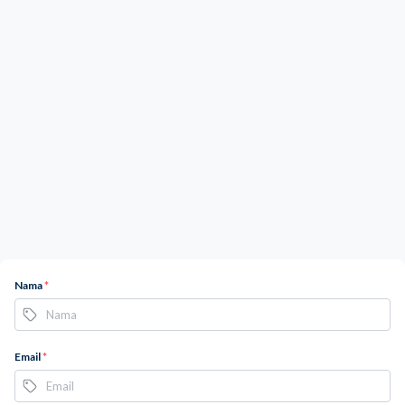
Nama
*
Email
*