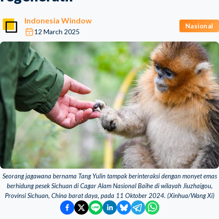
Indonesia Window
Nasional
12 March 2025
Seorang jagawana bernama Tang Yulin tampak berinteraksi dengan monyet emas
berhidung pesek Sichuan di Cagar Alam Nasional Baihe di wilayah Jiuzhaigou,
Provinsi Sichuan, China barat daya, pada 11 Oktober 2024. (Xinhua/Wang Xi)