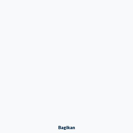
Bagikan