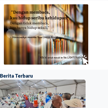
Berita Terbaru