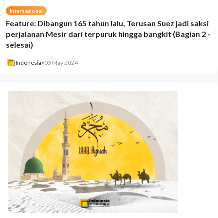
Internasional
Feature: Dibangun 165 tahun lalu, Terusan Suez jadi saksi
perjalanan Mesir dari terpuruk hingga bangkit (Bagian 2 -
selesai)
Indonesia
•
03 May 2024