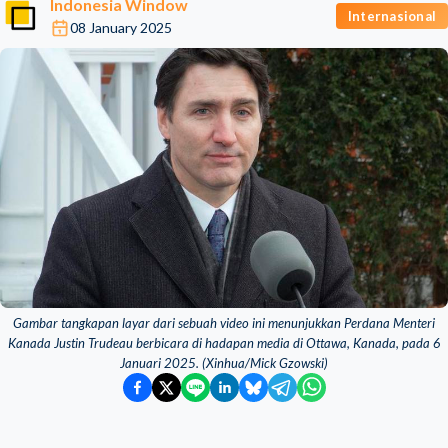
Indonesia Window
Internasional
08 January 2025
Gambar tangkapan layar dari sebuah video ini menunjukkan Perdana Menteri
Kanada Justin Trudeau berbicara di hadapan media di Ottawa, Kanada, pada 6
Januari 2025. (Xinhua/Mick Gzowski)