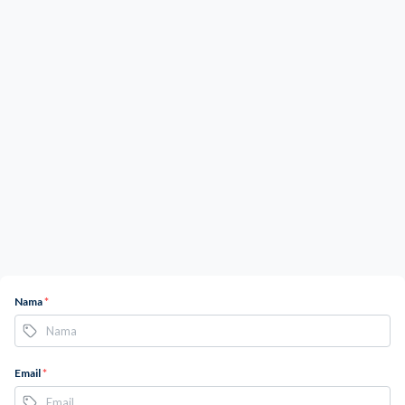
Nama
*
Email
*