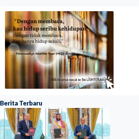
Berita Terbaru