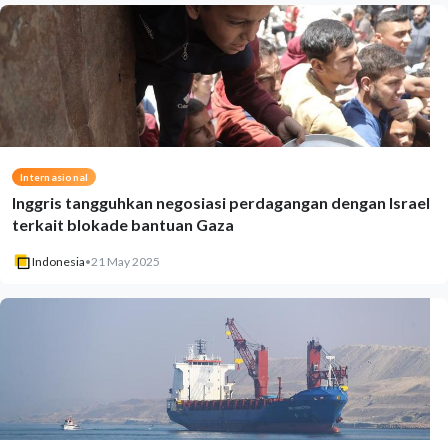
Internasional
Inggris tangguhkan negosiasi perdagangan dengan Israel
terkait blokade bantuan Gaza
Indonesia
•
21 May 2025