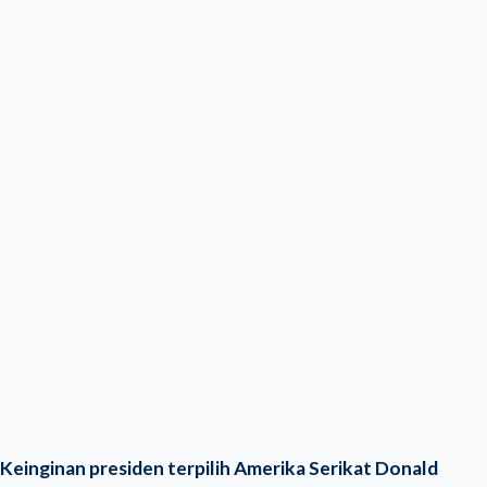
Keinginan presiden terpilih Amerika Serikat Donald