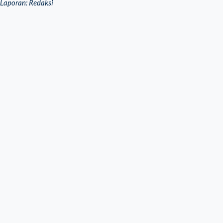
Laporan: Redaksi