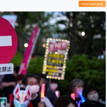
Internasional