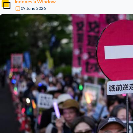
Indonesia Window
09 June 2026