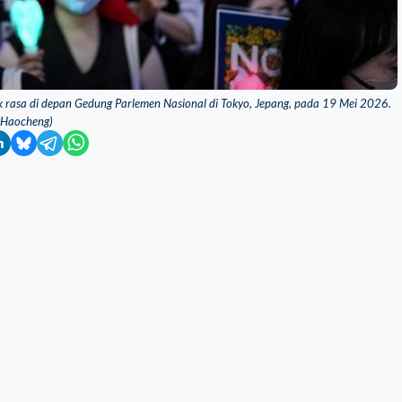
k rasa di depan Gedung Parlemen Nasional di Tokyo, Jepang, pada 19 Mei 2026.
a Haocheng)