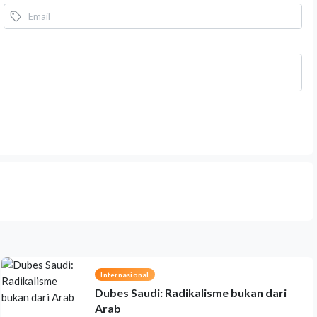
Internasional
Dubes Saudi: Radikalisme bukan dari
Arab