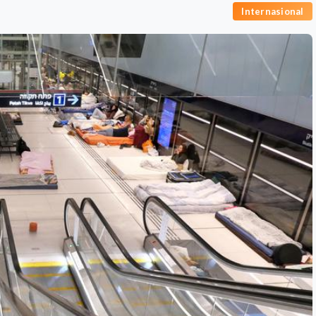
Internasional