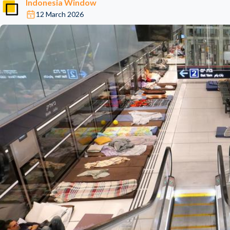
Indonesia Window
12 March 2026