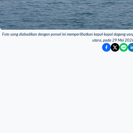
Foto yang diabadikan dengan ponsel ini memperlihatkan kapal-kapal dagang yang
utara, pada 29 Mei 202