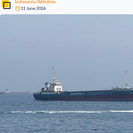
Indonesia Window
11 June 2026