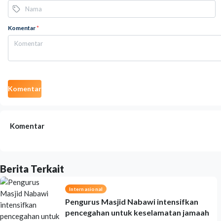
Komentar
*
Komentar
Komentar
Berita Terkait
Internasional
Pengurus Masjid Nabawi intensifkan
pencegahan untuk keselamatan jamaah