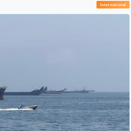
Internasional