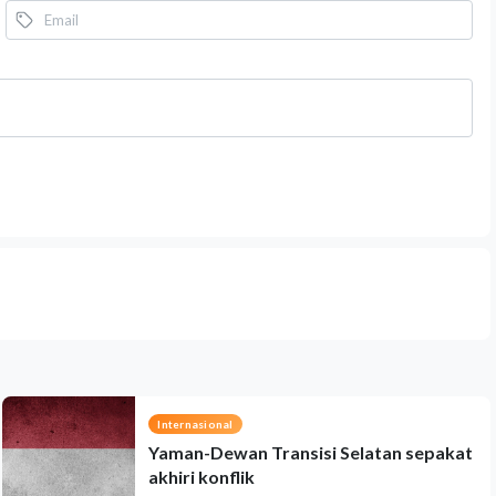
Internasional
Yaman-Dewan Transisi Selatan sepakat
akhiri konflik