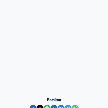
Bagikan