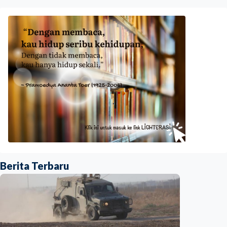
Berita Terbaru