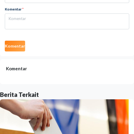
Komentar
*
Komentar
Komentar
Berita Terkait