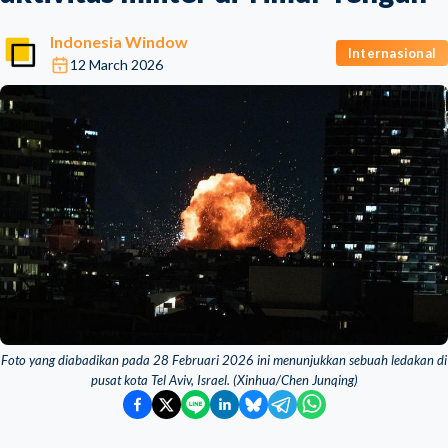
Indonesia Window
Internasional
12 March 2026
Foto yang diabadikan pada 28 Februari 2026 ini menunjukkan sebuah ledakan di
pusat kota Tel Aviv, Israel. (Xinhua/Chen Junqing)