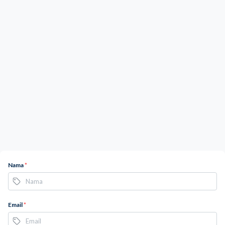
Nama
*
Email
*