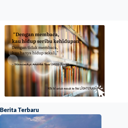
Berita Terbaru