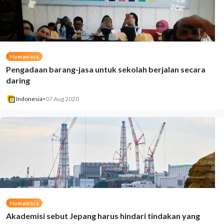
Humaniora
Pengadaan barang-jasa untuk sekolah berjalan secara
daring
Indonesia
•
07 Aug 2020
Humaniora
Akademisi sebut Jepang harus hindari tindakan yang