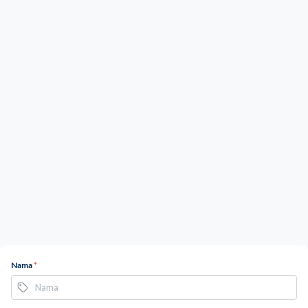
Nama
*