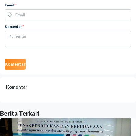
Email
*
Komentar
*
Komentar
Komentar
Berita Terkait