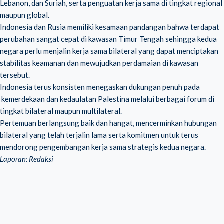
Lebanon, dan Suriah, serta penguatan kerja sama di tingkat regional
maupun global.
Indonesia dan Rusia memiliki kesamaan pandangan bahwa terdapat
perubahan sangat cepat di kawasan Timur Tengah sehingga kedua
negara perlu menjalin kerja sama bilateral yang dapat menciptakan
stabilitas keamanan dan mewujudkan perdamaian di kawasan
tersebut.
Indonesia terus konsisten menegaskan dukungan penuh pada
kemerdekaan dan kedaulatan Palestina melalui berbagai forum di
tingkat bilateral maupun multilateral.
Pertemuan berlangsung baik dan hangat, mencerminkan hubungan
bilateral yang telah terjalin lama serta komitmen untuk terus
mendorong pengembangan kerja sama strategis kedua negara.
Laporan: Redaksi