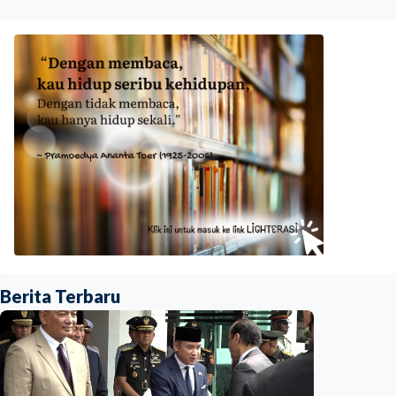
Berita Terbaru