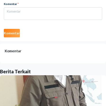
Komentar
*
Komentar
Komentar
Berita Terkait