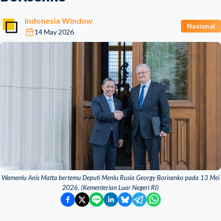
Indonesia Window
Nasional
14 May 2026
Wamenlu Anis Matta bertemu Deputi Menlu Rusia Georgy Borisenko pada 13 Mei
2026. (Kementerian Luar Negeri RI)