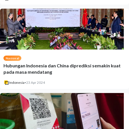
Nasional
Hubungan Indonesia dan China diprediksi semakin kuat
pada masa mendatang
Indonesia
•
23 Apr 2024