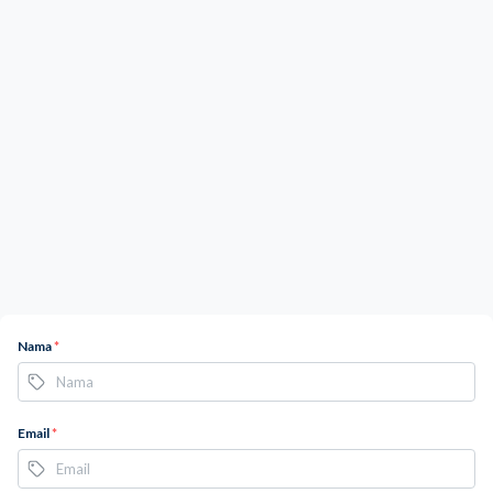
Nama
*
Email
*