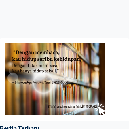
Berita Terbaru