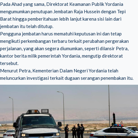
Pada Ahad yang sama, Direktorat Keamanan Publik Yordania
mengumumkan penutupan Jembatan Raja Hussein dengan Tepi
Barat hingga pemberitahuan lebih lanjut karena sisi lain dari
jembatan itu telah ditutup.
Pengguna jembatan harus mematuhi keputusan ini dan tetap
mengikuti perkembangan terbaru terkait perubahan pergerakan
perjalanan, yang akan segera diumumkan, seperti dilansir Petra,
kantor berita milik pemerintah Yordania, mengutip direktorat
tersebut.
Menurut Petra, Kementerian Dalam Negeri Yordania telah
meluncurkan investigasi terkait dugaan serangan penembakan itu.