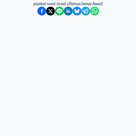
pejabat resmi Israel. (Xinhua/Jamal Awad)