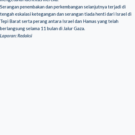
Serangan penembakan dan perkembangan selanjutnya terjadi di
tengah eskalasi ketegangan dan serangan tiada henti dari Israel di
Tepi Barat serta perang antara Israel dan Hamas yang telah
berlangsung selama 11 bulan di Jalur Gaza.
Laporan: Redaksi