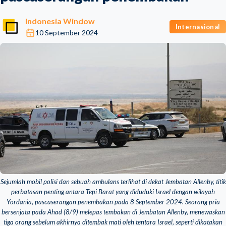
Indonesia Window
Internasional
10 September 2024
Sejumlah mobil polisi dan sebuah ambulans terlihat di dekat Jembatan Allenby, titik
perbatasan penting antara Tepi Barat yang diduduki Israel dengan wilayah
Yordania, pascaserangan penembakan pada 8 September 2024. Seorang pria
bersenjata pada Ahad (8/9) melepas tembakan di Jembatan Allenby, menewaskan
tiga orang sebelum akhirnya ditembak mati oleh tentara Israel, seperti dikatakan