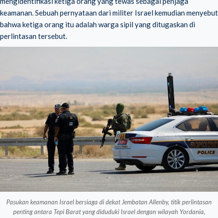
mengidentifikasi ketiga orang yang tewas sebagai penjaga
keamanan. Sebuah pernyataan dari militer Israel kemudian menyebut
bahwa ketiga orang itu adalah warga sipil yang ditugaskan di
perlintasan tersebut.
Pasukan keamanan Israel bersiaga di dekat Jembatan Allenby, titik perlintasan
penting antara Tepi Barat yang diduduki Israel dengan wilayah Yordania,