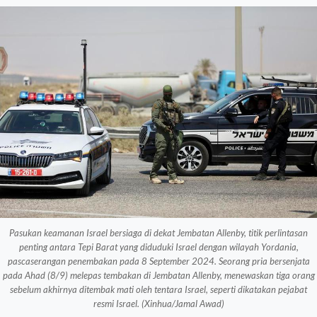
Pasukan keamanan Israel bersiaga di dekat Jembatan Allenby, titik perlintasan
penting antara Tepi Barat yang diduduki Israel dengan wilayah Yordania,
pascaserangan penembakan pada 8 September 2024. Seorang pria bersenjata
pada Ahad (8/9) melepas tembakan di Jembatan Allenby, menewaskan tiga orang
sebelum akhirnya ditembak mati oleh tentara Israel, seperti dikatakan pejabat
resmi Israel. (Xinhua/Jamal Awad)