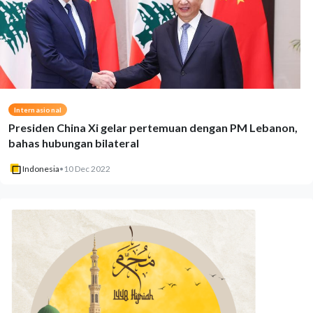
Internasional
Presiden China Xi gelar pertemuan dengan PM Lebanon,
bahas hubungan bilateral
Indonesia
•
10 Dec 2022