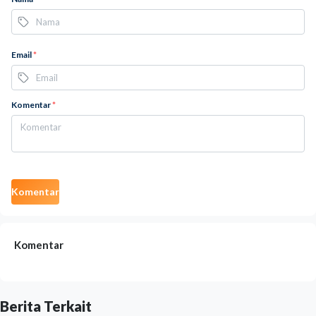
Email
*
Komentar
*
Komentar
Komentar
Berita Terkait