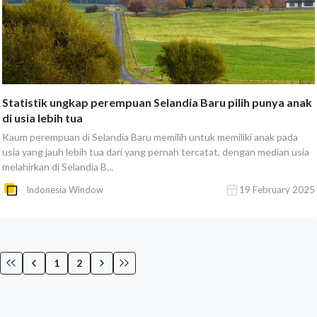
Statistik ungkap perempuan Selandia Baru pilih punya anak
di usia lebih tua
Kaum perempuan di Selandia Baru memilih untuk memiliki anak pada
usia yang jauh lebih tua dari yang pernah tercatat, dengan median usia
melahirkan di Selandia B...
Indonesia Window
19 February 2025
1
2