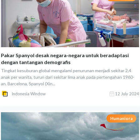
Pakar Spanyol desak negara-negara untuk beradaptasi
dengan tantangan demografis
Tingkat kesuburan global mengalami penurunan menjadi sekitar 2,4
anak per wanita, turun dari sekitar lima anak pada pertengahan 1960-
an. Barcelona, Spanyol (Xin...
Indonesia Window
12 July 2024
Humaniora