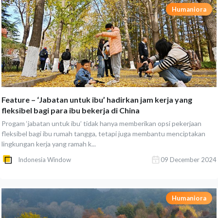
Humaniora
Feature – ‘Jabatan untuk ibu’ hadirkan jam kerja yang
fleksibel bagi para ibu bekerja di China
Progam ‘jabatan untuk ibu’ tidak hanya memberikan opsi pekerjaan
fleksibel bagi ibu rumah tangga, tetapi juga membantu menciptakan
lingkungan kerja yang ramah k...
Indonesia Window
09 December 2024
Humaniora