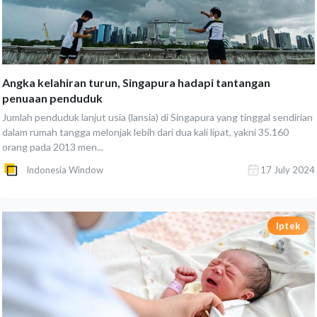
Angka kelahiran turun, Singapura hadapi tantangan
penuaan penduduk
Jumlah penduduk lanjut usia (lansia) di Singapura yang tinggal sendirian
dalam rumah tangga melonjak lebih dari dua kali lipat, yakni 35.160
orang pada 2013 men...
Indonesia Window
17 July 2024
Iptek