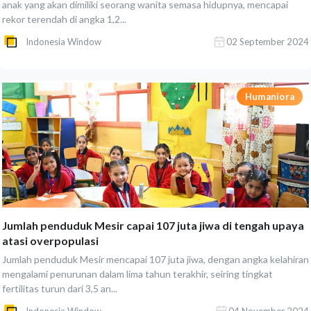
anak yang akan dimiliki seorang wanita semasa hidupnya, mencapai
rekor terendah di angka 1,2...
Indonesia Window
02 September 2024
Humaniora
Jumlah penduduk Mesir capai 107 juta jiwa di tengah upaya
atasi overpopulasi
Jumlah penduduk Mesir mencapai 107 juta jiwa, dengan angka kelahiran
mengalami penurunan dalam lima tahun terakhir, seiring tingkat
fertilitas turun dari 3,5 an...