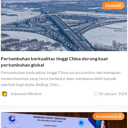
Ekonomi
Pertumbuhan berkualitas tinggi China dorong kuat
pertumbuhan global
Pertumbuhan berkualitas tinggi China secara kontinu dan kemajuan
modernisasinya yang terus berlanjut akan membawa lebih banyak
manfaat bagi dunia. Beijing, Chin...
Indonesia Window
20 January 2024
Internasional