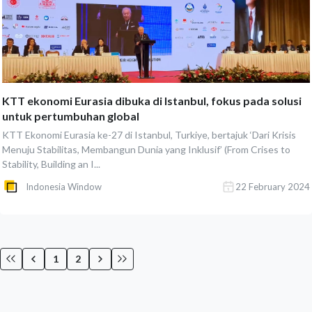
KTT ekonomi Eurasia dibuka di Istanbul, fokus pada solusi
untuk pertumbuhan global
KTT Ekonomi Eurasia ke-27 di Istanbul, Turkiye, bertajuk ‘Dari Krisis
Menuju Stabilitas, Membangun Dunia yang Inklusif’ (From Crises to
Stability, Building an I...
Indonesia Window
22 February 2024
1
2