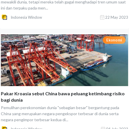
mewakili dunia, tetapi mereka telah gagal menghadapi tren umum saat
ini dan terpaku pada men...
Indonesia Window
22 May 2023
Ekonomi
Pakar Kroasia sebut China bawa peluang ketimbang risiko
bagi dunia
Pemulihan perekonomian dunia "sebagian besar" bergantung pada
China yang merupakan negara pengekspor terbesar di dunia serta
negara pengimpor terbesar kedua di...