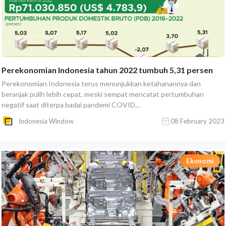
Perekonomian Indonesia tahun 2022 tumbuh 5,31 persen
Perekonomian Indonesia terus menunjukkan ketahanannya dan
beranjak pulih lebih cepat, meski sempat mencatat pertumbuhan
negatif saat diterpa badai pandemi COVID...
Indonesia Window
08 February 2023
Ekonomi