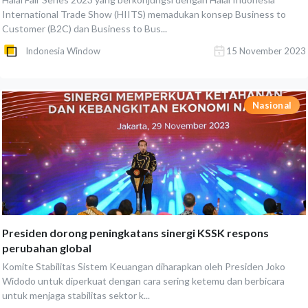
International Trade Show (HIITS) memadukan konsep Business to
Customer (B2C) dan Business to Bus...
Indonesia Window
15 November 2023
Nasional
Presiden dorong peningkatans sinergi KSSK respons
perubahan global
Komite Stabilitas Sistem Keuangan diharapkan oleh Presiden Joko
Widodo untuk diperkuat dengan cara sering ketemu dan berbicara
untuk menjaga stabilitas sektor k...