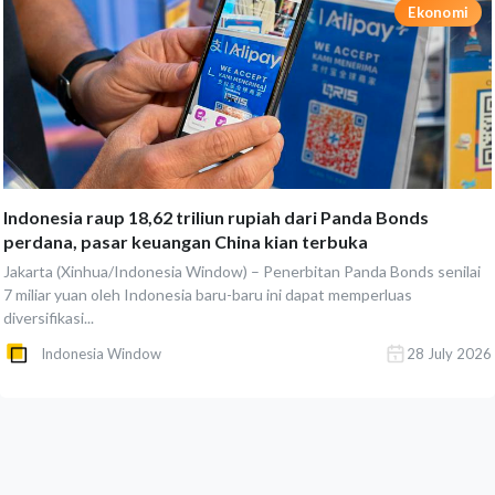
Ekonomi
Indonesia raup 18,62 triliun rupiah dari Panda Bonds
perdana, pasar keuangan China kian terbuka
Jakarta (Xinhua/Indonesia Window) – Penerbitan Panda Bonds senilai
7 miliar yuan oleh Indonesia baru-baru ini dapat memperluas
diversifikasi...
Indonesia Window
28 July 2026