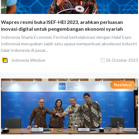
Wapres resmi buka ISEF-HEI 2023, arahkan perluasan
inovasi digital untuk pengembangan ekonomi syariah
Indonesia Sharia Economic Festival berkolaborasi dengan Halal Expo
Indonesia merupakan salah satu upaya memperkuat akselerasi industri
halal Indonesia di pasar...
Indonesia Window
26 October 2023
Nasional