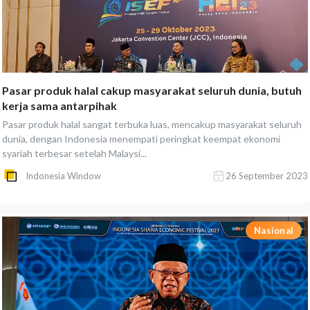
Pasar produk halal cakup masyarakat seluruh dunia, butuh
kerja sama antarpihak
Pasar produk halal sangat terbuka luas, mencakup masyarakat seluruh
dunia, dengan Indonesia menempati peringkat keempat ekonomi
syariah terbesar setelah Malaysi...
Indonesia Window
26 September 2023
Nasional