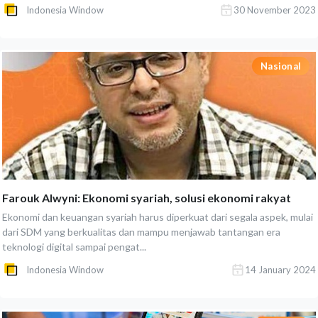
Indonesia Window
30 November 2023
Nasional
Farouk Alwyni: Ekonomi syariah, solusi ekonomi rakyat
Ekonomi dan keuangan syariah harus diperkuat dari segala aspek, mulai
dari SDM yang berkualitas dan mampu menjawab tantangan era
teknologi digital sampai pengat...
Indonesia Window
14 January 2024