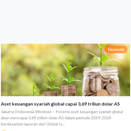
Ekonomi
Aset keuangan syariah global capai 3,69 triliun dolar AS
Jakarta (Indonesia Window) – Potensi aset keuangan syariah global
akan mencapai 3,69 triliun dolar AS dalam periode 2019-2024
berdasarkan laporan dari Global Is...