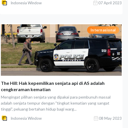
Indonesia Window
07 April 2023
Internasional
The Hill: Hak kepemilikan senjata api di AS adalah
cengkeraman kematian
Mengingat pilihan senjata yang dipakai para pembunuh massal
adalah senjata tempur dengan "tingkat kematian yang sangat
tinggi", peluang bertahan hidup bagi warg...
Indonesia Window
08 May 2023