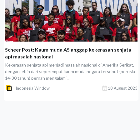
Scheer Post: Kaum muda AS anggap kekerasan senjata
api masalah nasional
Kekerasan senjata api menjadi masalah nasional di Amerika Serikat,
dengan lebih dari seperempat kaum muda negara tersebut (berusia
14-30 tahun) pernah mengalami...
Indonesia Window
18 August 2023