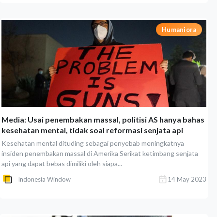
Humaniora
Media: Usai penembakan massal, politisi AS hanya bahas
kesehatan mental, tidak soal reformasi senjata api
Kesehatan mental dituding sebagai penyebab meningkatnya
insiden penembakan massal di Amerika Serikat ketimbang senjata
api yang dapat bebas dimiliki oleh siapa...
Indonesia Window
14 May 2023