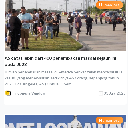
Humaniora
AS catat lebih dari 400 penembakan massal sejauh ini
pada 2023
Jumlah penembakan massal di Amerika Serikat telah mencapai 400
kasus, yang menewaskan sedikitnya 453 orang, sepanjang tahun
2023. Los Angeles, AS (Xinhua) – Sem...
Indonesia Window
31 July 2023
Humaniora