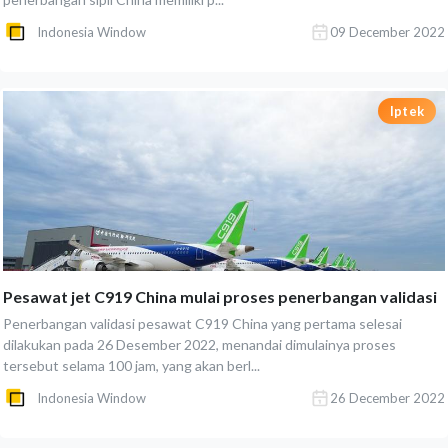
Indonesia Window
09 December 2022
Iptek
Pesawat jet C919 China mulai proses penerbangan validasi
Penerbangan validasi pesawat C919 China yang pertama selesai
dilakukan pada 26 Desember 2022, menandai dimulainya proses
tersebut selama 100 jam, yang akan berl...
Indonesia Window
26 December 2022