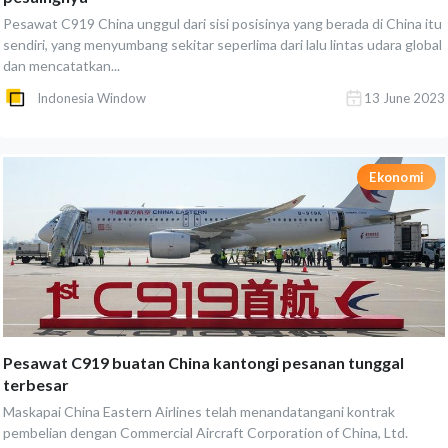
Pesawat C919 China unggul dari sisi posisinya yang berada di China itu
sendiri, yang menyumbang sekitar seperlima dari lalu lintas udara global
dan mencatatkan...
Indonesia Window
13 June 2023
Ekonomi
Pesawat C919 buatan China kantongi pesanan tunggal
terbesar
Maskapai China Eastern Airlines telah menandatangani kontrak
pembelian dengan Commercial Aircraft Corporation of China, Ltd.