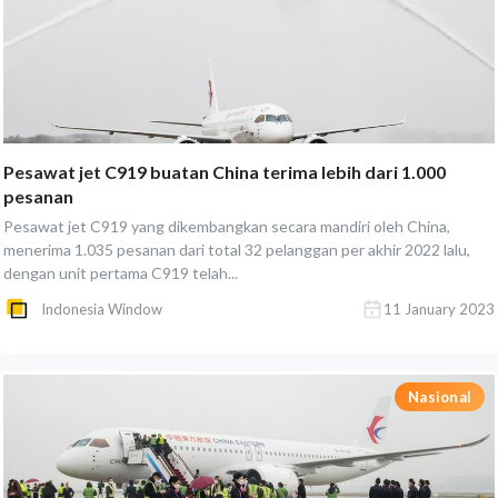
Pesawat jet C919 buatan China terima lebih dari 1.000
pesanan
Pesawat jet C919 yang dikembangkan secara mandiri oleh China,
menerima 1.035 pesanan dari total 32 pelanggan per akhir 2022 lalu,
dengan unit pertama C919 telah...
Indonesia Window
11 January 2023
Nasional