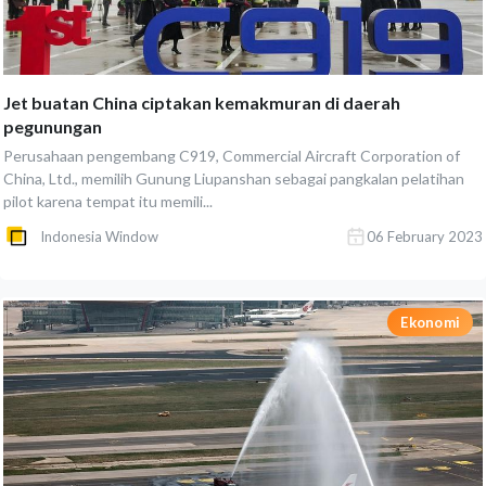
Jet buatan China ciptakan kemakmuran di daerah
pegunungan
Perusahaan pengembang C919, Commercial Aircraft Corporation of
China, Ltd., memilih Gunung Liupanshan sebagai pangkalan pelatihan
pilot karena tempat itu memili...
Indonesia Window
06 February 2023
Ekonomi