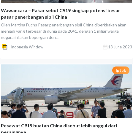
Wawancara – Pakar sebut C919 singkap potensi besar
pasar penerbangan sipil China
Oleh Martina Fuchs Pasar penerbangan sipil China diperkirakan akan
menjadi yang terbesar di dunia pada 2041, dengan 1 miliar warga
negara ini akan bepergian den...
Indonesia Window
13 June 2023
Iptek
Pesawat C919 buatan China disebut lebih unggul dari
pesaingnya