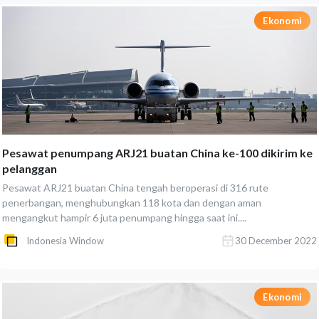
Ekonomi
Pesawat penumpang ARJ21 buatan China ke-100 dikirim ke
pelanggan
Pesawat ARJ21 buatan China tengah beroperasi di 316 rute
penerbangan, menghubungkan 118 kota dan dengan aman
mengangkut hampir 6 juta penumpang hingga saat ini....
Indonesia Window
30 December 2022
Ekonomi