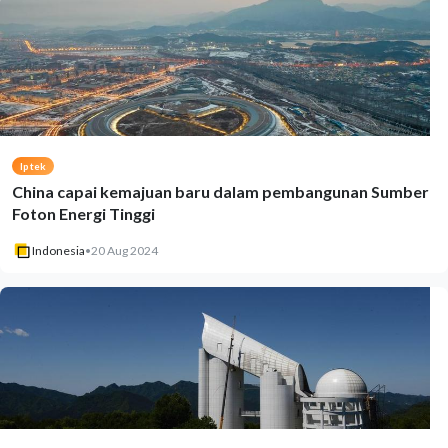
Iptek
China capai kemajuan baru dalam pembangunan Sumber
Foton Energi Tinggi
Indonesia
•
20 Aug 2024