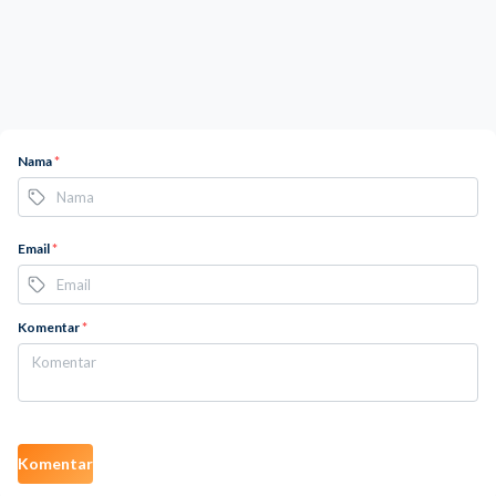
Nama
*
Email
*
Komentar
*
Komentar