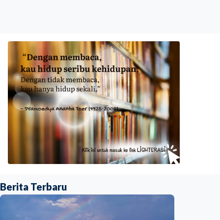
Berita Terbaru