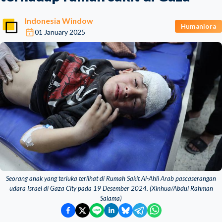
Indonesia Window
Humaniora
01 January 2025
Seorang anak yang terluka terlihat di Rumah Sakit Al-Ahli Arab pascaserangan
udara Israel di Gaza City pada 19 Desember 2024. (Xinhua/Abdul Rahman
Salama)