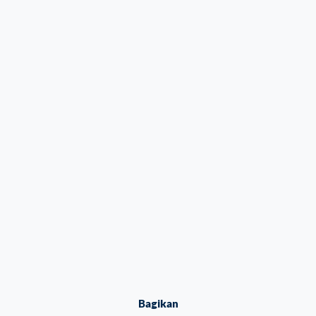
Bagikan