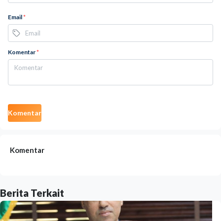
Email
*
Komentar
*
Komentar
Komentar
Berita Terkait