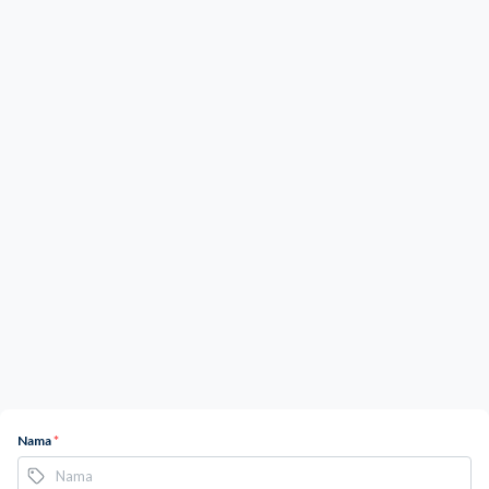
Nama
*