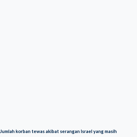
Jumlah korban tewas akibat serangan Israel yang masih