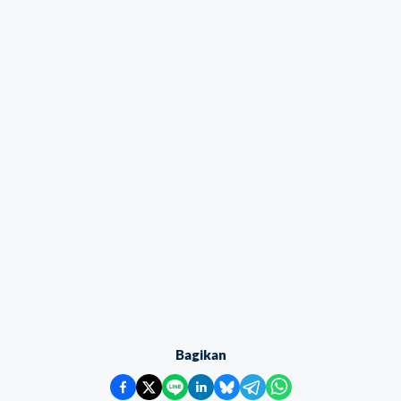
Bagikan