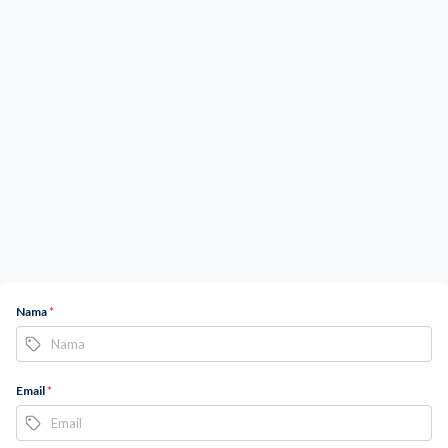
Nama
*
Email
*