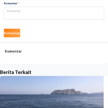
Komentar
*
Komentar
Komentar
Berita Terkait