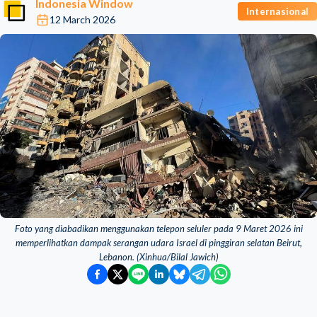
Indonesia Window
Internasional
12 March 2026
Foto yang diabadikan menggunakan telepon seluler pada 9 Maret 2026 ini
memperlihatkan dampak serangan udara Israel di pinggiran selatan Beirut,
Lebanon. (Xinhua/Bilal Jawich)