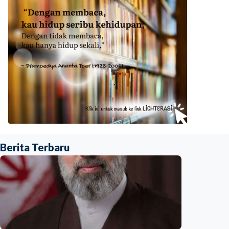
Berita Terbaru