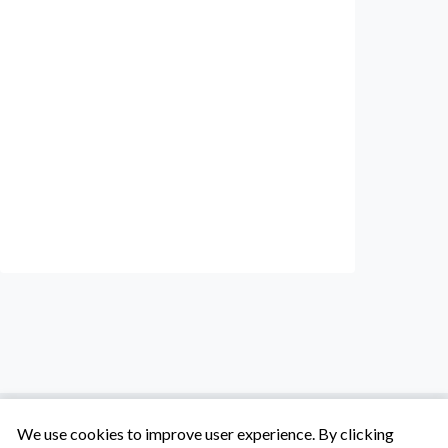
We use cookies to improve user experience. By clicking