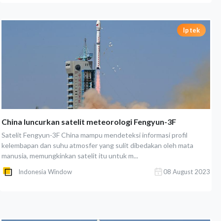
Iptek
China luncurkan satelit meteorologi Fengyun-3F
Satelit Fengyun-3F China mampu mendeteksi informasi profil
kelembapan dan suhu atmosfer yang sulit dibedakan oleh mata
manusia, memungkinkan satelit itu untuk m...
Indonesia Window
08 August 2023