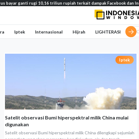
ganti rugi 10,16 triliun rupiah terkait dampak Facebook dan Instagram
ra
Iptek
Internasional
Hijrah
LIGHTERASI
Iptek
Satelit observasi Bumi hiperspektral milik China mulai
digunakan
Satelit observasi Bumi hiperspektral milik China dilengkapi sejumlah