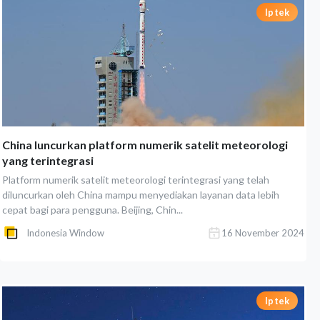
Iptek
China luncurkan platform numerik satelit meteorologi
yang terintegrasi
Platform numerik satelit meteorologi terintegrasi yang telah
diluncurkan oleh China mampu menyediakan layanan data lebih
cepat bagi para pengguna. Beijing, Chin...
Indonesia Window
16 November 2024
Iptek