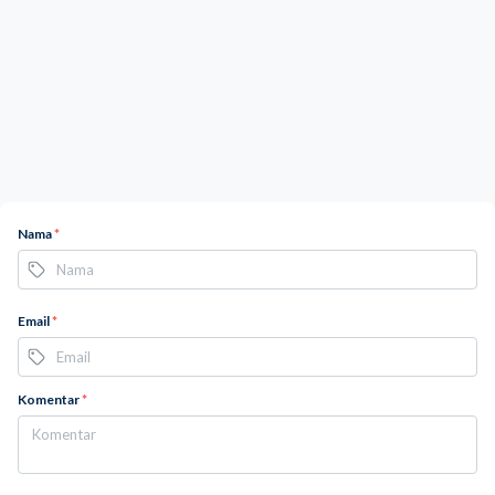
Nama
*
Email
*
Komentar
*