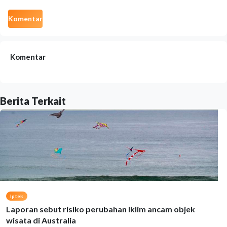
Komentar
Komentar
Berita Terkait
Iptek
Laporan sebut risiko perubahan iklim ancam objek
wisata di Australia