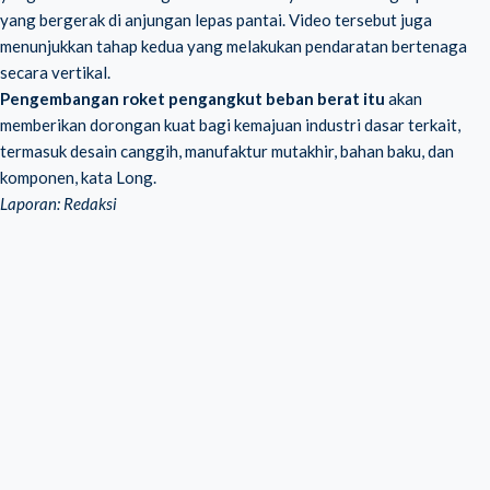
yang bergerak di anjungan lepas pantai. Video tersebut juga
menunjukkan tahap kedua yang melakukan pendaratan bertenaga
secara vertikal.
Pengembangan roket pengangkut beban berat itu
akan
memberikan dorongan kuat bagi kemajuan industri dasar terkait,
termasuk desain canggih, manufaktur mutakhir, bahan baku, dan
komponen, kata Long.
Laporan: Redaksi