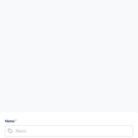
Nama
*