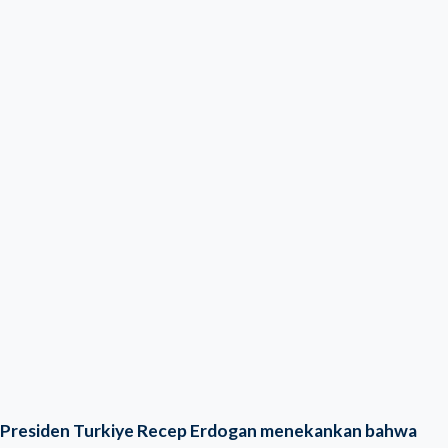
Presiden Turkiye Recep Erdogan menekankan bahwa