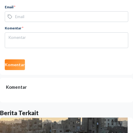
Email
*
Komentar
*
Komentar
Komentar
Berita Terkait