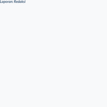
Laporan: Redaksi