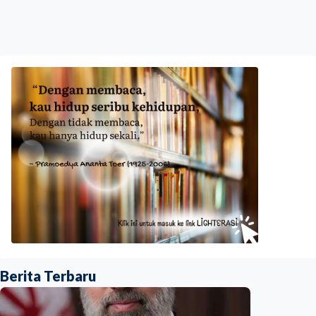
Berita Terbaru