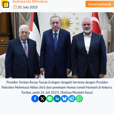
Indonesia Window
Internasional
31 July 2023
Presiden Turkiye Recep Tayyip Erdogan (tengah) bertemu dengan Presiden
Palestina Mahmoud Abbas (kiri) dan pemimpin Hamas Ismail Haniyeh di Ankara,
Turkiye, pada 26 Juli 2023. (Xinhua/Mustafa Kaya)