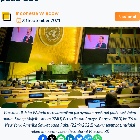
Indonesia Window
Nasional
23 September 2021
Presiden RI Joko Widodo menyampaikan pernyataan nasional pada sesi debat
umum Sidang Majelis Umum (SMU) Perserikatan Bangsa-Bangsa (PBB) ke-76 di
New York, Amerika Serikat pada Rabu (22/9/2021) waktu setempat, melalui
rekaman pesan video. (Sekretariat Presiden RI)