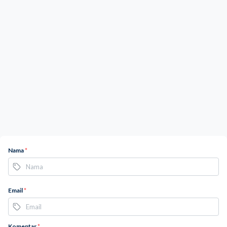
Nama
*
Email
*
Komentar
*