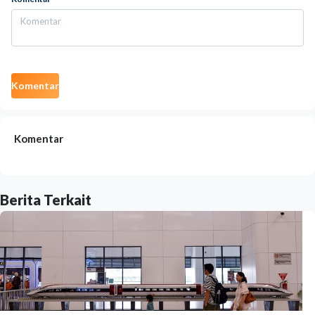
Komentar
Komentar
Berita Terkait