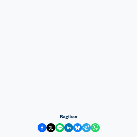
Bagikan