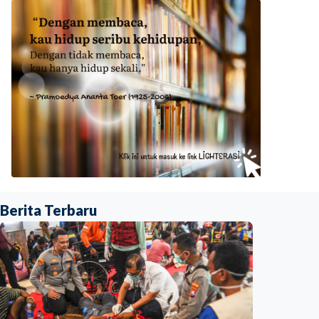
Berita Terbaru