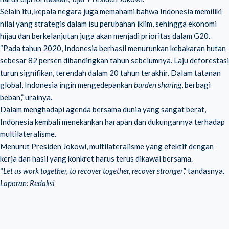
Selain itu, kepala negara juga memahami bahwa Indonesia memiliki
nilai yang strategis dalam isu perubahan iklim, sehingga ekonomi
hijau dan berkelanjutan juga akan menjadi prioritas dalam G20.
“Pada tahun 2020, Indonesia berhasil menurunkan kebakaran hutan
sebesar 82 persen dibandingkan tahun sebelumnya. Laju deforestasi
turun signifikan, terendah dalam 20 tahun terakhir. Dalam tatanan
global, Indonesia ingin mengedepankan
burden sharing
, berbagi
beban,” urainya.
Dalam menghadapi agenda bersama dunia yang sangat berat,
Indonesia kembali menekankan harapan dan dukungannya terhadap
multilateralisme.
Menurut Presiden Jokowi, multilateralisme yang efektif dengan
kerja dan hasil yang konkret harus terus dikawal bersama.
“
Let us work together, to recover together, recover stronger
,” tandasnya.
Laporan: Redaksi