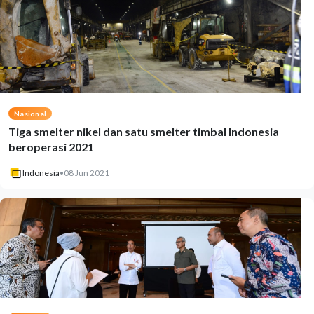
Nasional
Tiga smelter nikel dan satu smelter timbal Indonesia
beroperasi 2021
Indonesia
•
08 Jun 2021