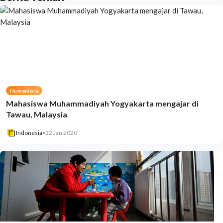
Humaniora
Mahasiswa Muhammadiyah Yogyakarta mengajar di
Tawau, Malaysia
Indonesia
•
22 Jan 2020