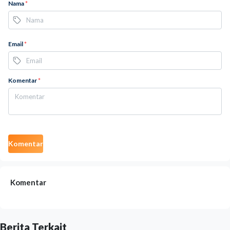
Nama
*
Email
*
Komentar
*
Komentar
Komentar
Berita Terkait