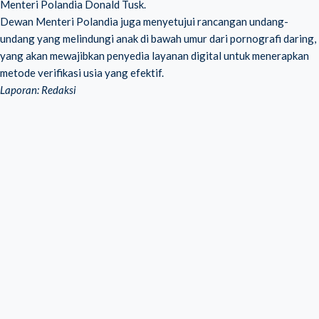
Menteri Polandia Donald Tusk.
Dewan Menteri Polandia juga menyetujui rancangan undang-
undang yang melindungi anak di bawah umur dari pornografi daring,
yang akan mewajibkan penyedia layanan digital untuk menerapkan
metode verifikasi usia yang efektif.
Laporan: Redaksi