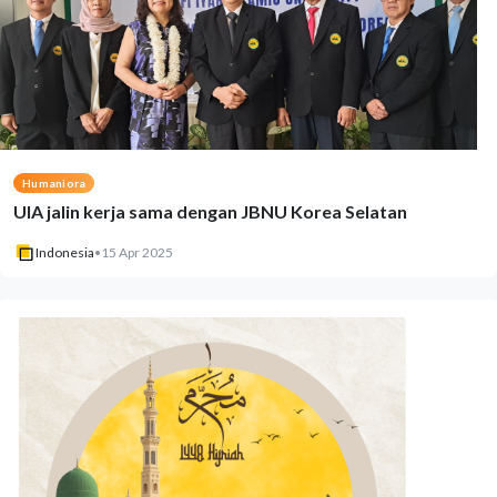
Humaniora
UIA jalin kerja sama dengan JBNU Korea Selatan
Indonesia
•
15 Apr 2025