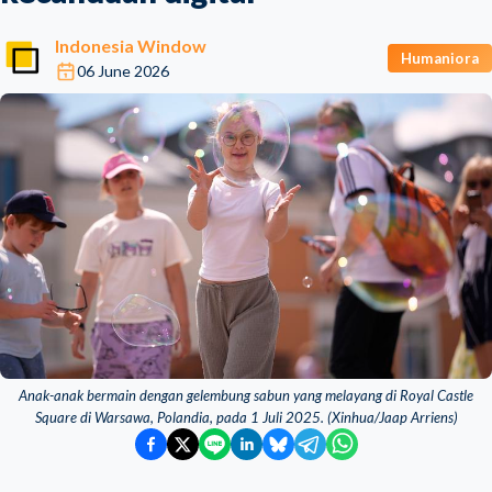
Indonesia Window
Humaniora
06 June 2026
Anak-anak bermain dengan gelembung sabun yang melayang di Royal Castle
Square di Warsawa, Polandia, pada 1 Juli 2025. (Xinhua/Jaap Arriens)