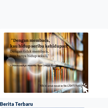
Berita Terbaru