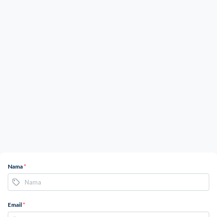
Nama
*
Email
*