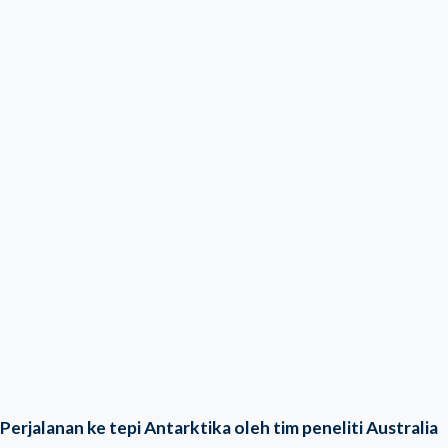
Perjalanan ke tepi Antarktika oleh tim peneliti Australia