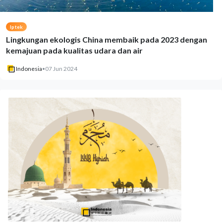
Iptek
Lingkungan ekologis China membaik pada 2023 dengan
kemajuan pada kualitas udara dan air
Indonesia
•
07 Jun 2024