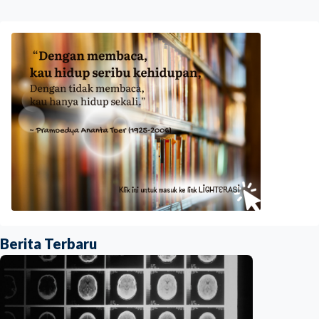
Berita Terbaru