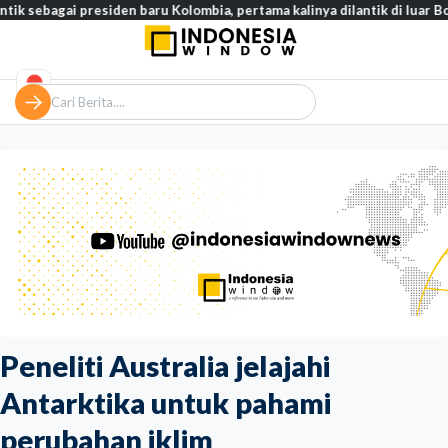
gai presiden baru Kolombia, pertama kalinya dilantik di luar Bogotá
Peneliti Australia jelajahi
Antarktika untuk pahami
perubahan iklim