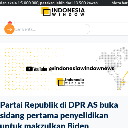
5.000.000, petakan lebih dari 13.500 kawah
Meta harus bayar ga
Partai Republik di DPR AS buka
sidang pertama penyelidikan
untuk makzulkan Biden