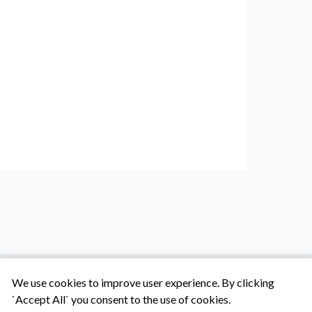
We use cookies to improve user experience. By clicking
`Accept All` you consent to the use of cookies.