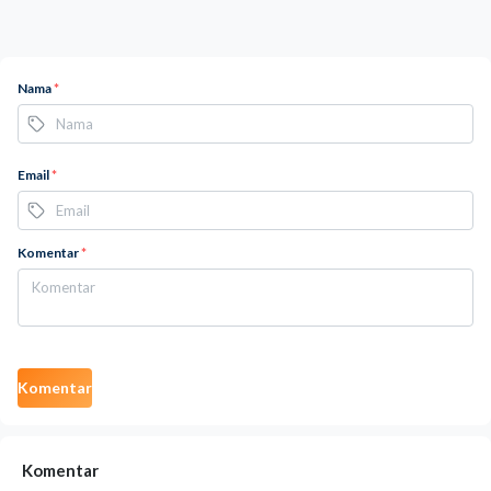
Nama
*
Email
*
Komentar
*
Komentar
Komentar