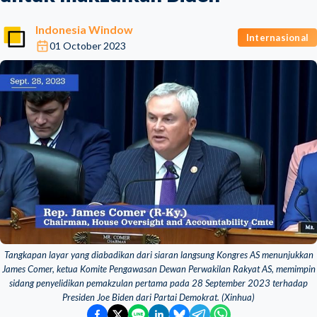
Indonesia Window
Internasional
01 October 2023
Tangkapan layar yang diabadikan dari siaran langsung Kongres AS menunjukkan
James Comer, ketua Komite Pengawasan Dewan Perwakilan Rakyat AS, memimpin
sidang penyelidikan pemakzulan pertama pada 28 September 2023 terhadap
Presiden Joe Biden dari Partai Demokrat. (Xinhua)