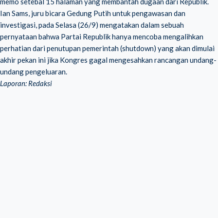
memo setebal 15 halaman yang membantah dugaan dari Republik.
Ian Sams, juru bicara Gedung Putih untuk pengawasan dan
investigasi, pada Selasa (26/9) mengatakan dalam sebuah
pernyataan bahwa Partai Republik hanya mencoba mengalihkan
perhatian dari penutupan pemerintah (shutdown) yang akan dimulai
akhir pekan ini jika Kongres gagal mengesahkan rancangan undang-
undang pengeluaran.
Laporan: Redaksi