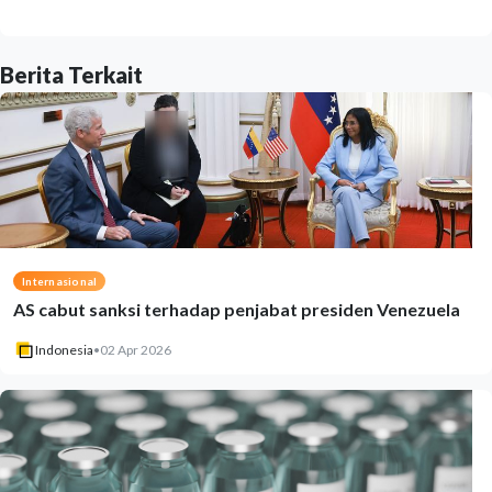
Berita Terkait
Internasional
AS cabut sanksi terhadap penjabat presiden Venezuela
Indonesia
•
02 Apr 2026