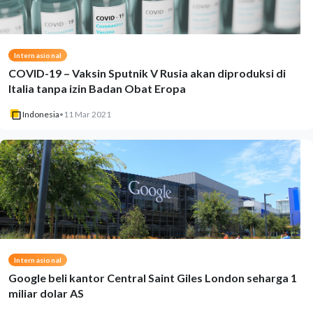
Internasional
COVID-19 – Vaksin Sputnik V Rusia akan diproduksi di
Italia tanpa izin Badan Obat Eropa
Indonesia
•
11 Mar 2021
Internasional
Google beli kantor Central Saint Giles London seharga 1
miliar dolar AS