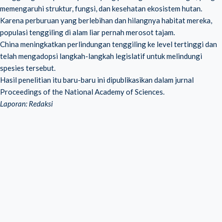
memengaruhi struktur, fungsi, dan kesehatan ekosistem hutan.
Karena perburuan yang berlebihan dan hilangnya habitat mereka,
populasi tenggiling di alam liar pernah merosot tajam.
China meningkatkan perlindungan tenggiling ke level tertinggi dan
telah mengadopsi langkah-langkah legislatif untuk melindungi
spesies tersebut.
Hasil penelitian itu baru-baru ini dipublikasikan dalam jurnal
Proceedings of the National Academy of Sciences.
Laporan: Redaksi