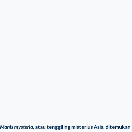
Manis mysteria
, atau tenggiling misterius Asia, ditemukan