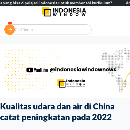
bisa dipelajari Indonesia untuk membenahi kurikulum?
Analisis – 
Kualitas udara dan air di China
catat peningkatan pada 2022