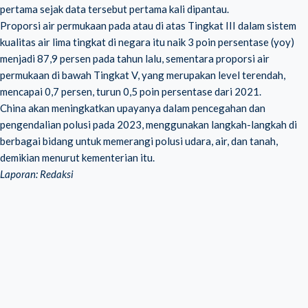
pertama sejak data tersebut pertama kali dipantau.
Proporsi air permukaan pada atau di atas Tingkat III dalam sistem
kualitas air lima tingkat di negara itu naik 3 poin persentase (yoy)
menjadi 87,9 persen pada tahun lalu, sementara proporsi air
permukaan di bawah Tingkat V, yang merupakan level terendah,
mencapai 0,7 persen, turun 0,5 poin persentase dari 2021.
China akan meningkatkan upayanya dalam pencegahan dan
pengendalian polusi pada 2023, menggunakan langkah-langkah di
berbagai bidang untuk memerangi polusi udara, air, dan tanah,
demikian menurut kementerian itu.
Laporan: Redaksi