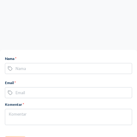
Nama
*
Email
*
Komentar
*