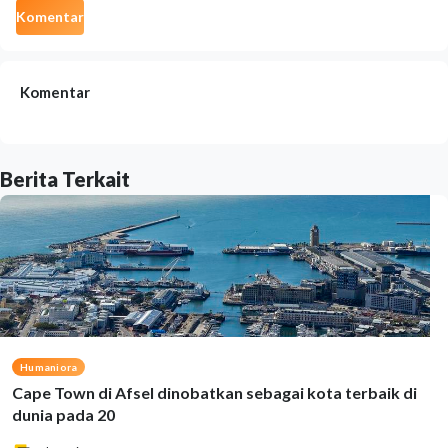
Komentar
Komentar
Berita Terkait
Humaniora
Cape Town di Afsel dinobatkan sebagai kota terbaik di
dunia pada 20