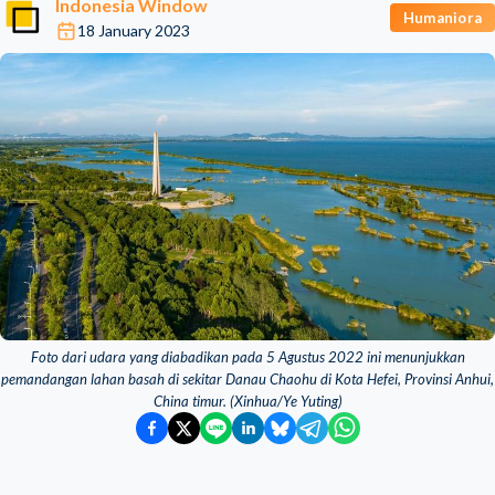
Indonesia Window
Humaniora
18 January 2023
Foto dari udara yang diabadikan pada 5 Agustus 2022 ini menunjukkan
pemandangan lahan basah di sekitar Danau Chaohu di Kota Hefei, Provinsi Anhui,
China timur. (Xinhua/Ye Yuting)