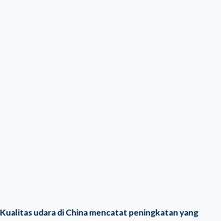
Kualitas udara di China mencatat peningkatan yang