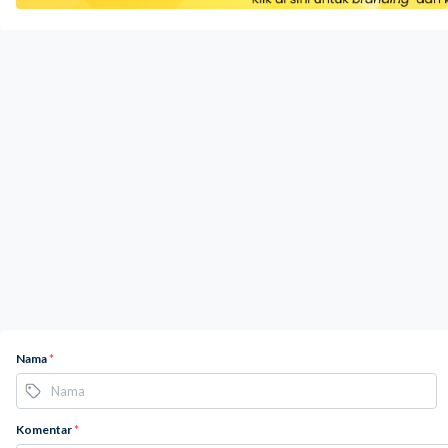
Nama
*
Komentar
*