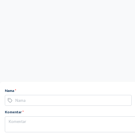
Nama
*
Komentar
*