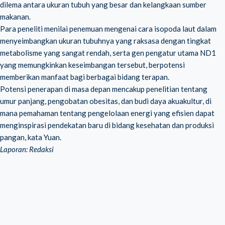
dilema antara ukuran tubuh yang besar dan kelangkaan sumber
makanan.
Para peneliti menilai penemuan mengenai cara isopoda laut dalam
menyeimbangkan ukuran tubuhnya yang raksasa dengan tingkat
metabolisme yang sangat rendah, serta gen pengatur utama ND1
yang memungkinkan keseimbangan tersebut, berpotensi
memberikan manfaat bagi berbagai bidang terapan.
Potensi penerapan di masa depan mencakup penelitian tentang
umur panjang, pengobatan obesitas, dan budi daya akuakultur, di
mana pemahaman tentang pengelolaan energi yang efisien dapat
menginspirasi pendekatan baru di bidang kesehatan dan produksi
pangan, kata Yuan.
Laporan: Redaksi