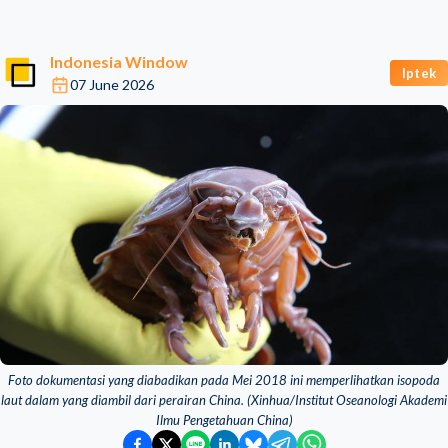
Indonesia Window
Iptek
07 June 2026
Foto dokumentasi yang diabadikan pada Mei 2018 ini memperlihatkan isopoda
laut dalam yang diambil dari perairan China. (Xinhua/Institut Oseanologi Akademi
Ilmu Pengetahuan China)