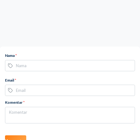
Nama
*
Email
*
Komentar
*