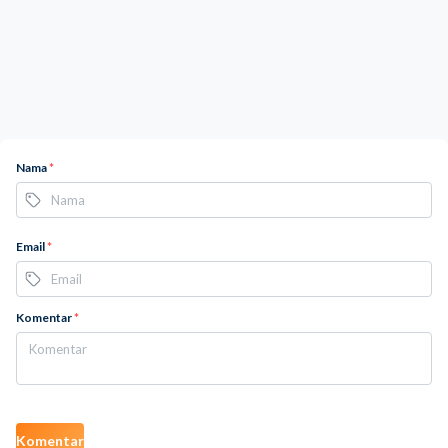
Nama
*
Email
*
Komentar
*
Komentar