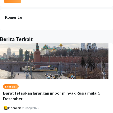
Komentar
Berita Terkait
Ekonomi
Barat tetapkan larangan impor minyak Rusia mulai 5
Desember
Indonesia
•
10 Sep 2022