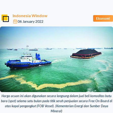
Indonesia Window
Ekonomi
06 January 2022
Harga acuan ini akan digunakan secara langsung dalam jual beli komoditas batu
bara (spot) selama satu bulan pada titik serah penjualan secara Free On Board di
atas kapal pengangkut (FOB Vessel). (Kementerian Energi dan Sumber Daya
Mineral)