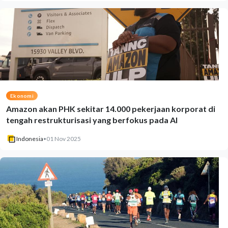
Ekonomi
Amazon akan PHK sekitar 14.000 pekerjaan korporat di
tengah restrukturisasi yang berfokus pada AI
Indonesia
•
01 Nov 2025