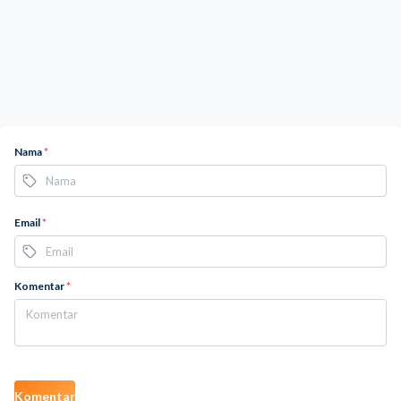
Nama
*
Email
*
Komentar
*
Komentar