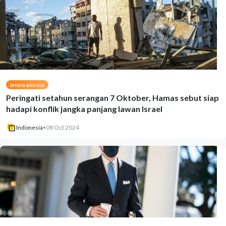
Internasional
Peringati setahun serangan 7 Oktober, Hamas sebut siap
hadapi konflik jangka panjang lawan Israel
Indonesia
•
08 Oct 2024