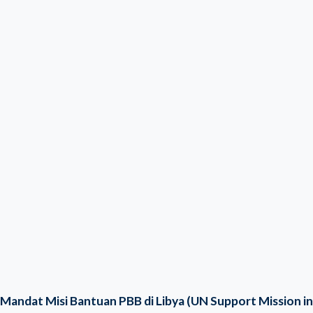
Mandat Misi Bantuan PBB di Libya (UN Support Mission in