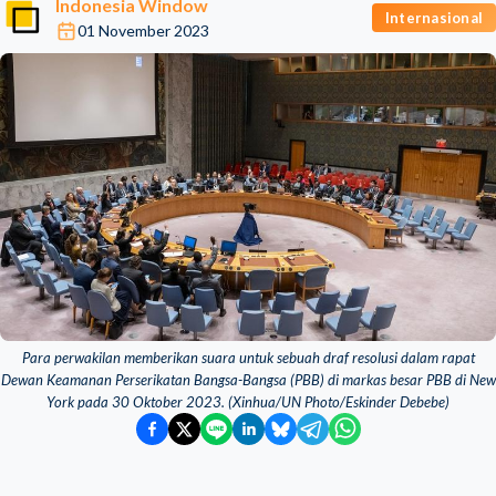
Indonesia Window
Internasional
01 November 2023
Para perwakilan memberikan suara untuk sebuah draf resolusi dalam rapat
Dewan Keamanan Perserikatan Bangsa-Bangsa (PBB) di markas besar PBB di New
York pada 30 Oktober 2023. (Xinhua/UN Photo/Eskinder Debebe)