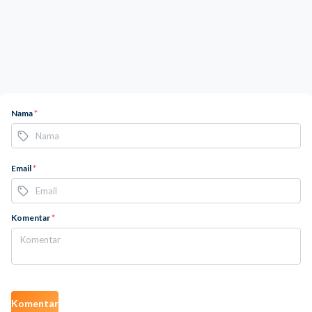
Nama
*
Email
*
Komentar
*
Komentar