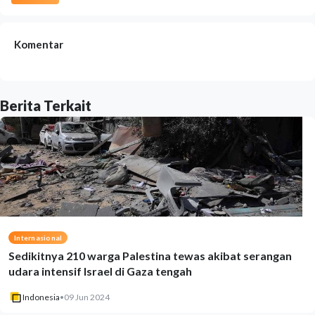
Komentar
Berita Terkait
Internasional
Sedikitnya 210 warga Palestina tewas akibat serangan
udara intensif Israel di Gaza tengah
Indonesia
•
09 Jun 2024