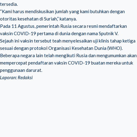
tersedia.
“Kami harus mendiskusikan jumlah yang kami butuhkan dengan
otoritas kesehatan di Suriah,” katanya.
Pada 11 Agustus, pemerintah Rusia secara resmi mendaftarkan
vaksin COVID-19 pertama di dunia dengan nama Sputnik V.
Sejauh ini vaksin tersebut teah menyelesaikan uji klinis tahap ketiga
sesuai dengan protokol Organisasi Kesehatan Dunia (WHO).
Beberapa negara lain telah mengikuti Rusia dan mengumumkan akan
mempercepat pendaftaran vaksin COVID-19 buatan mereka untuk
penggunaan darurat.
Laporan: Redaksi