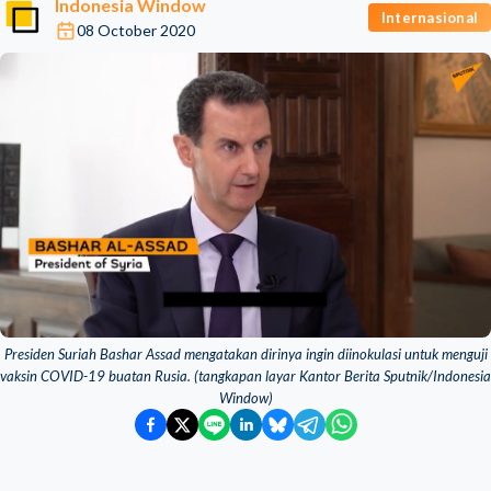
Indonesia Window
Internasional
08 October 2020
Presiden Suriah Bashar Assad mengatakan dirinya ingin diinokulasi untuk menguji
vaksin COVID-19 buatan Rusia. (tangkapan layar Kantor Berita Sputnik/Indonesia
Window)