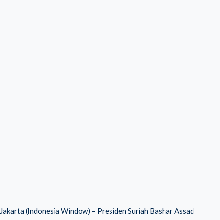
Jakarta (Indonesia Window) – Presiden Suriah Bashar Assad