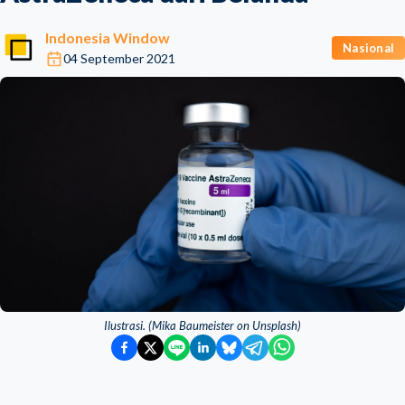
Indonesia Window
Nasional
04 September 2021
Ilustrasi. (Mika Baumeister on Unsplash)