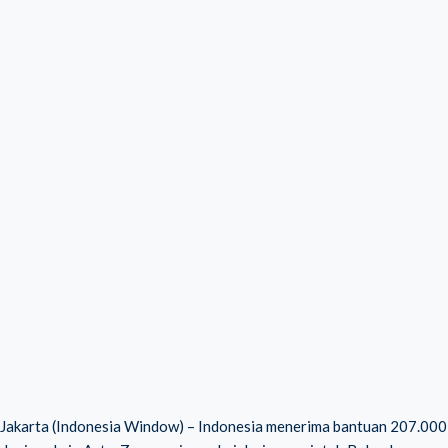
Jakarta (Indonesia Window) – Indonesia menerima bantuan 207.000