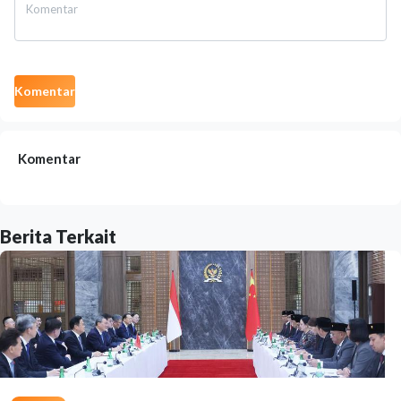
Komentar
Komentar
Berita Terkait