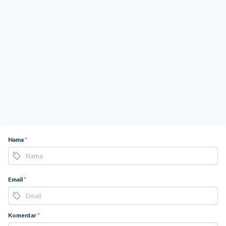
Nama
*
Email
*
Komentar
*