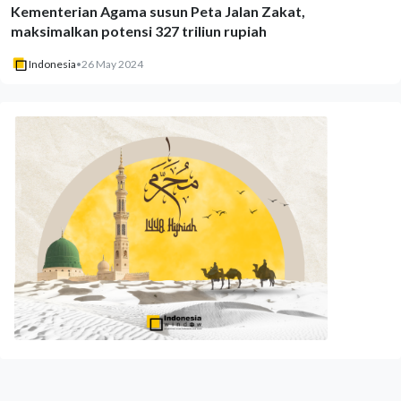
Kementerian Agama susun Peta Jalan Zakat,
maksimalkan potensi 327 triliun rupiah
Indonesia
•
26 May 2024