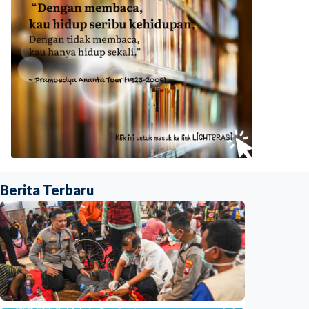
Berita Terbaru