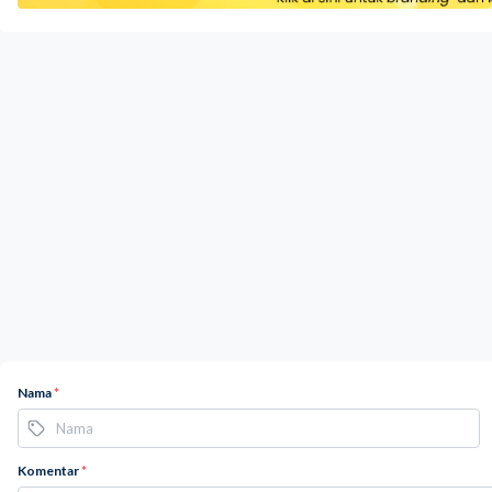
Nama
*
Komentar
*