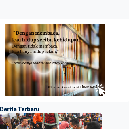
Berita Terbaru