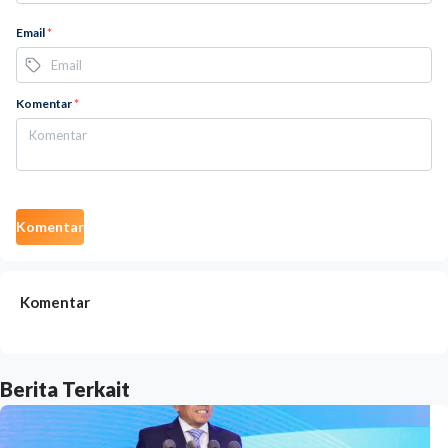
Email
*
Komentar
*
Komentar
Komentar
Berita Terkait