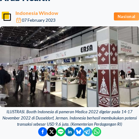
Indonesia Window
Nasional
07 February 2023
ILUSTRASI. Booth Indonesia di pameran Medica 2022 digelar pada 14-17
November 2022 di Dusseldorf, Jerman. Indonesia berhasil membukukan potensi
transaksi sebesar USD 9,6 juta. (Kementerian Perdagangan RI)