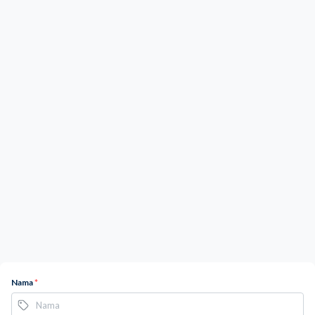
Nama
*