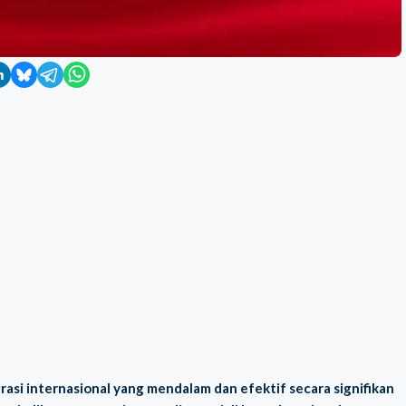
asi internasional yang mendalam dan efektif secara signifikan