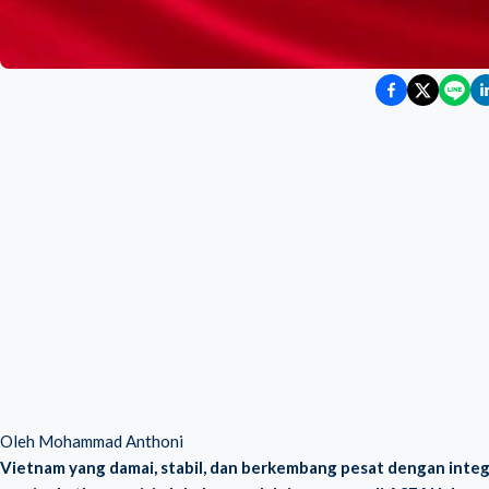
Oleh Mohammad Anthoni
Vietnam yang damai, stabil, dan berkembang pesat dengan integr