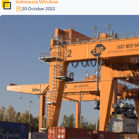
Indonesia Window
20 October 2022