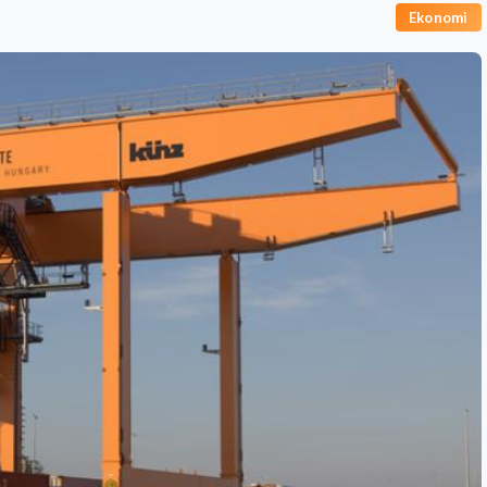
Ekonomi