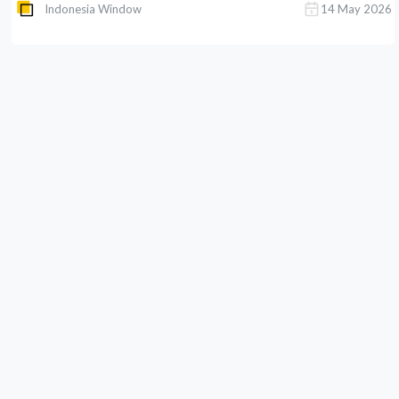
Indonesia Window
14 May 2026