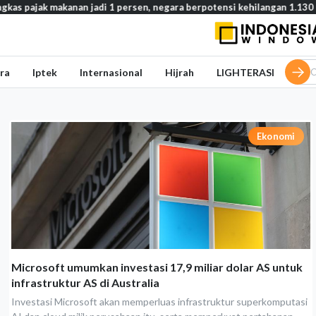
ajak makanan jadi 1 persen, negara berpotensi kehilangan 1.130 triliu
ra
Iptek
Internasional
Hijrah
LIGHTERASI
Ekonomi
Microsoft umumkan investasi 17,9 miliar dolar AS untuk
infrastruktur AS di Australia
Investasi Microsoft akan memperluas infrastruktur superkomputasi