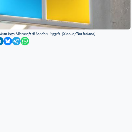
n logo Microsoft di London, Inggris. (Xinhua/Tim Ireland)