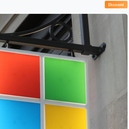
Ekonomi