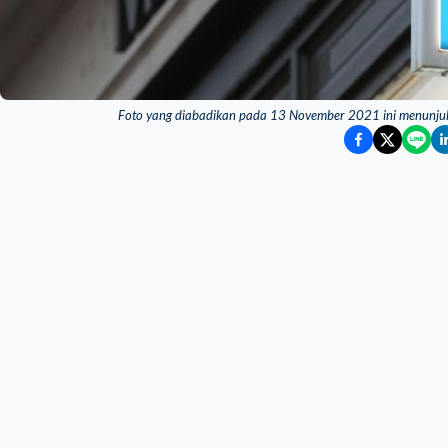
Foto yang diabadikan pada 13 November 2021 ini menunjukka