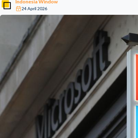
Indonesia Window
24 April 2026